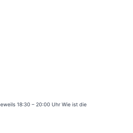
eweils 18:30 – 20:00 Uhr Wie ist die