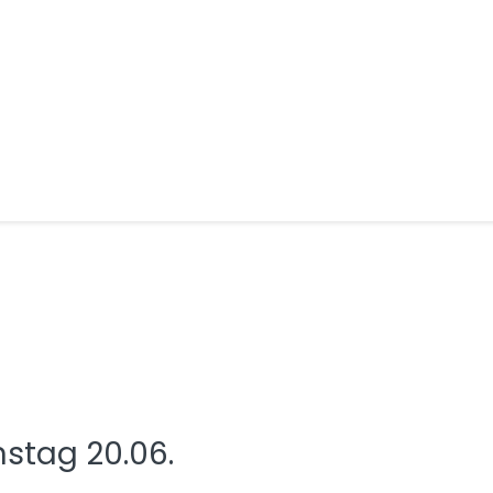
stag 20.06.