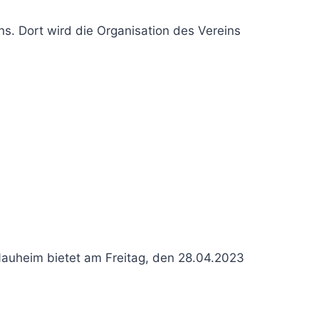
ns. Dort wird die Organisation des Vereins
Nauheim bietet am Freitag, den 28.04.2023