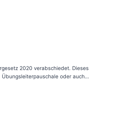
rgesetz 2020 verabschiedet. Dieses
, Übungsleiterpauschale oder auch…