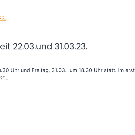
t 22.03.und 31.03.23.
0 Uhr und Freitag, 31.03. um 18.30 Uhr statt. Im erst
m?“…