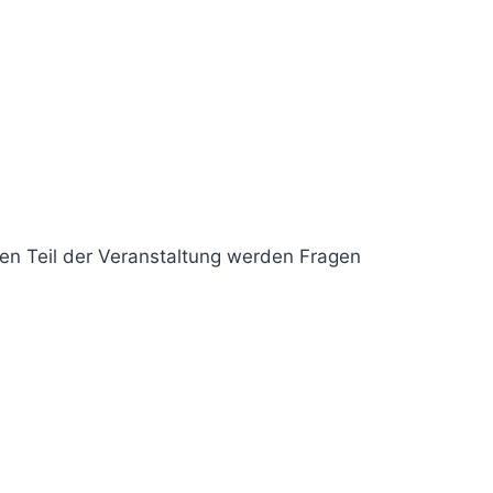
en Teil der Veranstaltung werden Fragen