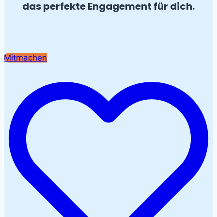
das perfekte Engagement für dich.
Mitmachen