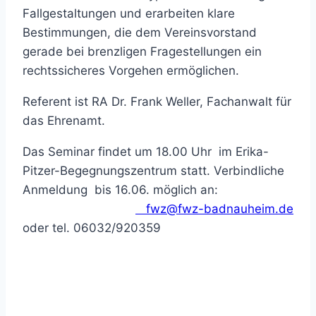
Fallgestaltungen und erarbeiten klare
Bestimmungen, die dem Vereinsvorstand
gerade bei brenzligen Fragestellungen ein
rechtssicheres Vorgehen ermöglichen.
Referent ist RA Dr. Frank Weller, Fachanwalt für
das Ehrenamt.
Das Seminar findet um 18.00 Uhr im Erika-
Pitzer-Begegnungszentrum statt. Verbindliche
Anmeldung bis 16.06. möglich an:
fwz@fwz-badnauheim.de
oder tel. 06032/920359