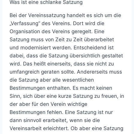
Was ist eine schlanke Satzung
Bei der Vereinssatzung handelt es sich um die
„Verfassung“ des Vereins. Dort wird die
Organisation des Vereins geregelt. Eine
Satzung muss von Zeit zu Zeit überarbeitet
und modernisiert werden. Entscheidend ist
dabei, dass die Satzung übersichtlich gestaltet
wird. Das heißt einerseits, dass sie nicht zu
umfangreich geraten sollte. Andererseits muss
die Satzung aber alle wesentlichen
Bestimmungen enthalten. Es macht keinen
Sinn, sich über eine kurze Satzung zu freuen, in
der aber für den Verein wichtige
Bestimmungen fehlen. Eine Satzung ist nur
dann sinnvoll erarbeitet, wenn sie die
Vereinsarbeit erleichtert. Ob aber eine Satzung