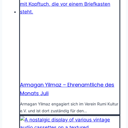
Armagan Yilmaz – Ehrenamtliche des
Monats Juli
Armagan Yilmaz engagiert sich im Verein Rumi Kultur
e.V. und ist dort zuständig für den…