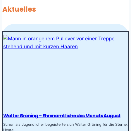
Aktuelles
Walter Gröning – Ehrenamtliche des Monats August
Schon als Jugendlicher begeisterte sich Walter Gröning für die Sterne.
Heute...