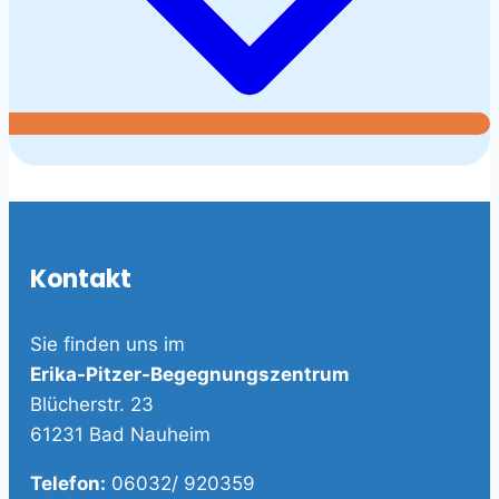
Kontakt
Sie finden uns im
Erika-Pitzer-Begegnungszentrum
Blücherstr. 23
61231 Bad Nauheim
Telefon:
06032/ 920359