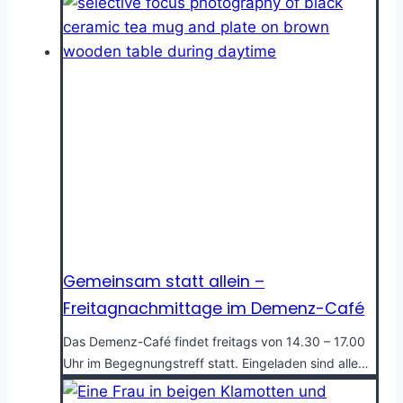
Gemeinsam statt allein –
Freitagnachmittage im Demenz-Café
Das Demenz-Café findet freitags von 14.30 – 17.00
Uhr im Begegnungstreff statt. Eingeladen sind alle…