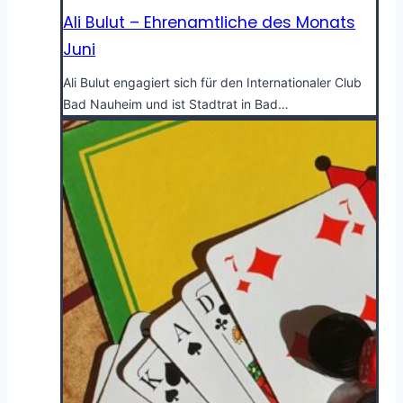
Ali Bulut – Ehrenamtliche des Monats
Juni
Ali Bulut engagiert sich für den Internationaler Club
Bad Nauheim und ist Stadtrat in Bad…