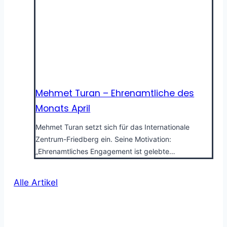
Mehmet Turan – Ehrenamtliche des
Monats April
Mehmet Turan setzt sich für das Internationale
Zentrum-Friedberg ein. Seine Motivation:
„Ehrenamtliches Engagement ist gelebte…
Alle Artikel