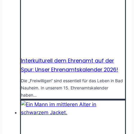
Interkulturell dem Ehrenamt auf der
Spur: Unser Ehrenamtskalender 2026!
Die „Freiwilligen“ sind essentiell für das Leben in Bad
Nauheim. In unserem 15. Ehrenamtskalender
haben…