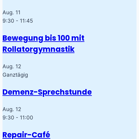
Aug.
11
9:30
-
11:45
Bewegung bis 100 mit
Rollatorgymnastik
Aug.
12
Ganztägig
Demenz-Sprechstunde
Aug.
12
9:30
-
11:00
Repair-Café