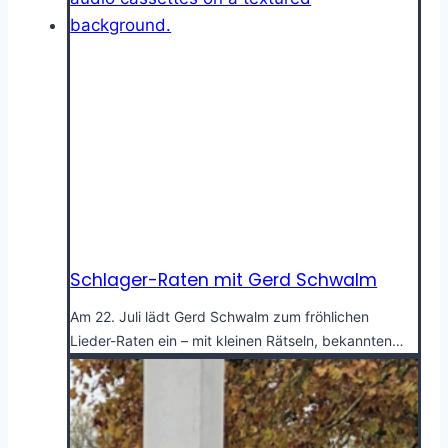
Schlager-Raten mit Gerd Schwalm
Am 22. Juli lädt Gerd Schwalm zum fröhlichen
Lieder-Raten ein – mit kleinen Rätseln, bekannten…