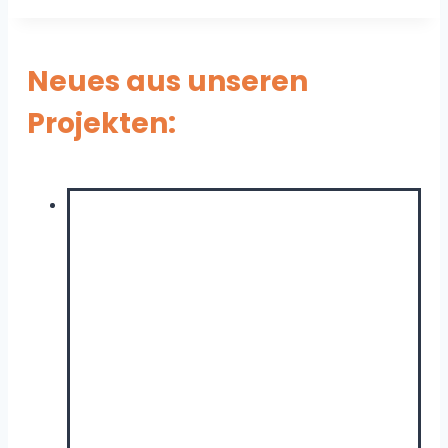
Neues aus unseren
Projekten: