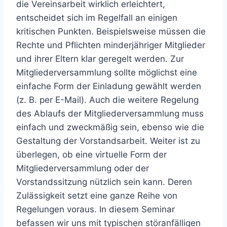
die Vereinsarbeit wirklich erleichtert,
entscheidet sich im Regelfall an einigen
kritischen Punkten. Beispielsweise müssen die
Rechte und Pflichten minderjähriger Mitglieder
und ihrer Eltern klar geregelt werden. Zur
Mitgliederversammlung sollte möglichst eine
einfache Form der Einladung gewählt werden
(z. B. per E-Mail). Auch die weitere Regelung
des Ablaufs der Mitgliederversammlung muss
einfach und zweckmäßig sein, ebenso wie die
Gestaltung der Vorstandsarbeit. Weiter ist zu
überlegen, ob eine virtuelle Form der
Mitgliederversammlung oder der
Vorstandssitzung nützlich sein kann. Deren
Zulässigkeit setzt eine ganze Reihe von
Regelungen voraus. In diesem Seminar
befassen wir uns mit typischen störanfälligen