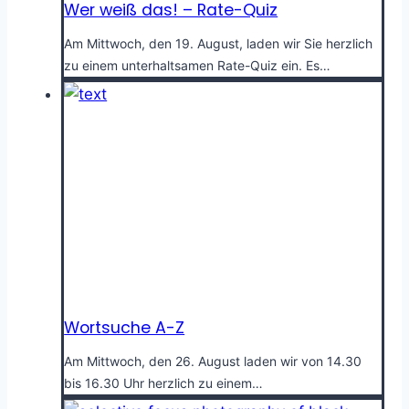
Wer weiß das! – Rate-Quiz
Am Mittwoch, den 19. August, laden wir Sie herzlich
zu einem unterhaltsamen Rate-Quiz ein. Es…
Wortsuche A-Z
Am Mittwoch, den 26. August laden wir von 14.30
bis 16.30 Uhr herzlich zu einem…