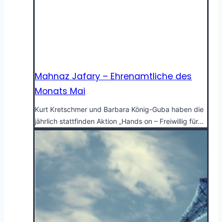
Mahnaz Jafary – Ehrenamtliche des
Monats Mai
Kurt Kretschmer und Barbara König-Guba haben die
jährlich stattfinden Aktion „Hands on – Freiwillig für…