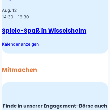
Aug.
12
14:30
-
16:30
Spiele-Spaß in Wisselsheim
Kalender anzeigen
Mitmachen
Finde in unserer Engagement-Börse auch