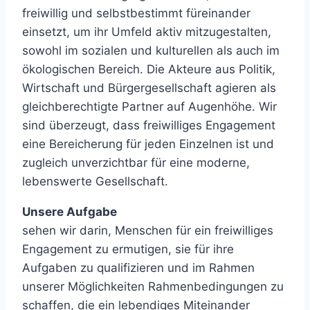
freiwillig und selbstbestimmt füreinander
einsetzt, um ihr Umfeld aktiv mitzugestalten,
sowohl im sozialen und kulturellen als auch im
ökologischen Bereich. Die Akteure aus Politik,
Wirtschaft und Bürgergesellschaft agieren als
gleichberechtigte Partner auf Augenhöhe. Wir
sind überzeugt, dass freiwilliges Engagement
eine Bereicherung für jeden Einzelnen ist und
zugleich unverzichtbar für eine moderne,
lebenswerte Gesellschaft.
Unsere Aufgabe
sehen wir darin, Menschen für ein freiwilliges
Engagement zu ermutigen, sie für ihre
Aufgaben zu qualifizieren und im Rahmen
unserer Möglichkeiten Rahmenbedingungen zu
schaffen, die ein lebendiges Miteinander