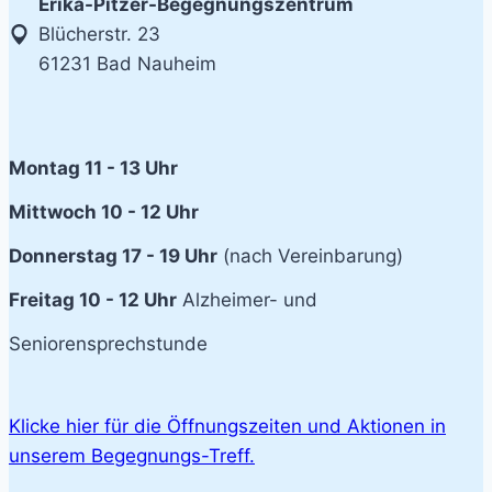
Erika-Pitzer-Begegnungszentrum
Blücherstr. 23
61231 Bad Nauheim
Montag 11 - 13 Uhr
Mittwoch 10 - 12 Uhr
Donnerstag 17 - 19 Uhr
(nach Vereinbarung)
Freitag 10 - 12 Uhr
Alzheimer- und
Seniorensprechstunde
Klicke hier für die Öffnungszeiten und Aktionen in
unserem Begegnungs-Treff.