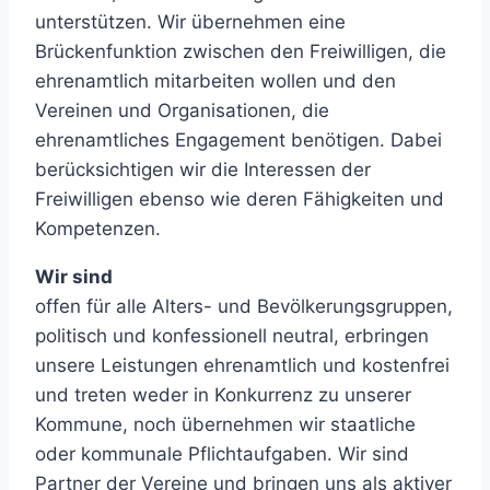
unterstützen. Wir übernehmen eine
Brückenfunktion zwischen den Freiwilligen, die
ehrenamtlich mitarbeiten wollen und den
Vereinen und Organisationen, die
ehrenamtliches Engagement benötigen. Dabei
berücksichtigen wir die Interessen der
Freiwilligen ebenso wie deren Fähigkeiten und
Kompetenzen.
Wir sind
offen für alle Alters- und Bevölkerungsgruppen,
politisch und konfessionell neutral, erbringen
unsere Leistungen ehrenamtlich und kostenfrei
und treten weder in Konkurrenz zu unserer
Kommune, noch übernehmen wir staatliche
oder kommunale Pflichtaufgaben. Wir sind
Partner der Vereine und bringen uns als aktiver