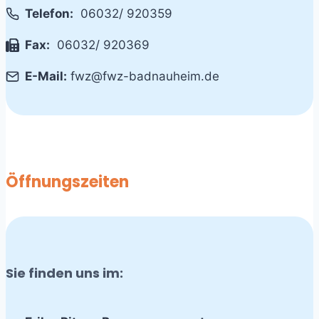
Telefon:
06032/ 920359
Fax:
06032/ 920369
E-Mail:
fwz@fwz-badnauheim.de
Öffnungszeiten
Sie finden uns im: