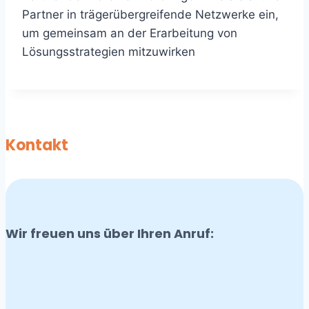
Partner in trägerübergreifende Netzwerke ein,
um gemeinsam an der Erarbeitung von
Lösungsstrategien mitzuwirken
Kontakt
Wir freuen uns über Ihren Anruf: