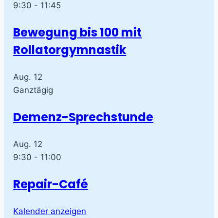
9:30
-
11:45
Bewegung bis 100 mit
Rollatorgymnastik
Aug.
12
Ganztägig
Demenz-Sprechstunde
Aug.
12
9:30
-
11:00
Repair-Café
Kalender anzeigen