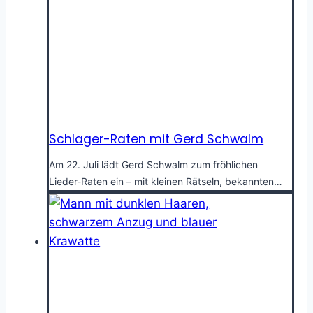
Schlager-Raten mit Gerd Schwalm
Am 22. Juli lädt Gerd Schwalm zum fröhlichen
Lieder-Raten ein – mit kleinen Rätseln, bekannten…