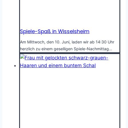
Spiele-Spaß in Wisselsheim
Am Mittwoch, den 10. Juni, laden wir ab 14:30 Uhr
herzlich zu einem geselligen Spiele-Nachmittag…