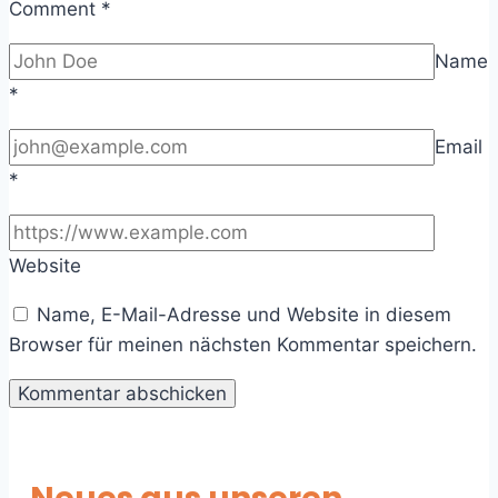
Comment
*
Name
*
Email
*
Website
Name, E-Mail-Adresse und Website in diesem
Browser für meinen nächsten Kommentar speichern.