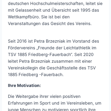
deutschen Hochschulmeisterschaften, leitet sie
mit Gelassenheit und Übersicht seit 1995 das
Wettkampfbüro. Sie ist bei den
Veranstaltungen das Gesicht des Vereins.
Seit 2016 ist Petra Brzezniak im Vorstand des
Fördervereins „Freunde der Leichtathletik im
TSV 1885 Friedberg-Fauerbach“. Seit 2020
leitet Petra Brzezniak zusammen mit einer
Vereinskollegin die Geschäftsstelle des TSV
1885 Friedberg -Fauerbach.
Ihre Motivation:
Die Weitergabe ihrer vielen positiven
Erfahrungen im Sport und im Vereinsleben, um
junge Menschen zu motivieren sportlich ihre