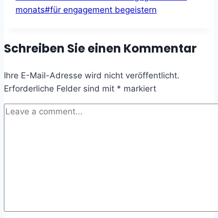
Tags:
monats
#
für engagement begeistern
Schreiben Sie einen Kommentar
Ihre E-Mail-Adresse wird nicht veröffentlicht.
Erforderliche Felder sind mit
*
markiert