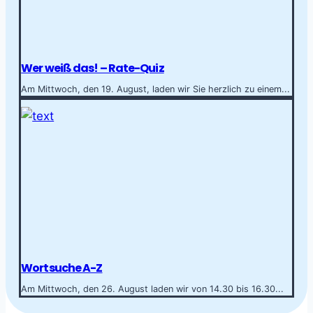
Wer weiß das! – Rate-Quiz
Am Mittwoch, den 19. August, laden wir Sie herzlich zu einem...
Wortsuche A-Z
Am Mittwoch, den 26. August laden wir von 14.30 bis 16.30...