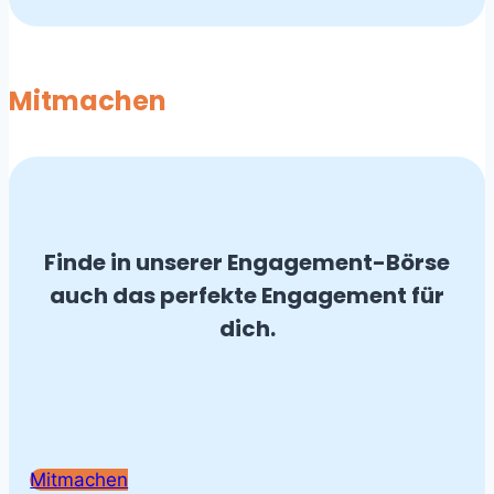
Mitmachen
Finde in unserer Engagement-Börse
auch das perfekte Engagement für
dich.
Mitmachen