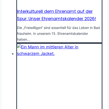
Interkulturell dem Ehrenamt auf der
Spur: Unser Ehrenamtskalender 2026!
Die „Freiwilligen“ sind essentiell für das Leben in Bad
Nauheim. In unserem 15. Ehrenamtskalender
haben…