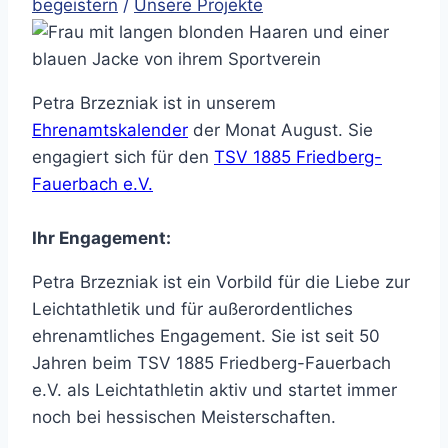
begeistern
/
Unsere Projekte
Petra Brzezniak ist in unserem
Ehrenamtskalender
der Monat August. Sie
engagiert sich für den
TSV 1885 Friedberg-
Fauerbach e.V.
Ihr Engagement:
Petra Brzezniak ist ein Vorbild für die Liebe zur
Leichtathletik und für außerordentliches
ehrenamtliches Engagement. Sie ist seit 50
Jahren beim TSV 1885 Friedberg-Fauerbach
e.V. als Leichtathletin aktiv und startet immer
noch bei hessischen Meisterschaften.