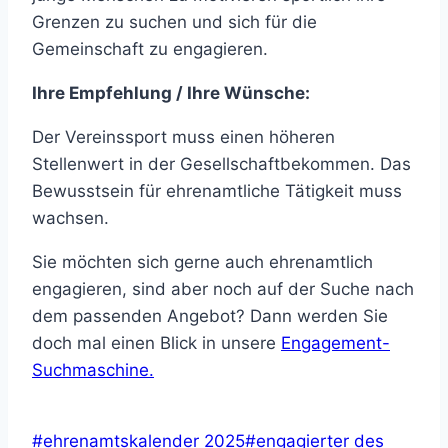
Grenzen zu suchen und sich für die
Gemeinschaft zu engagieren.
Ihre Empfehlung / Ihre Wünsche:
Der Vereinssport muss einen höheren
Stellenwert in der Gesellschaftbekommen. Das
Bewusstsein für ehrenamtliche Tätigkeit muss
wachsen.
Sie möchten sich gerne auch ehrenamtlich
engagieren, sind aber noch auf der Suche nach
dem passenden Angebot? Dann werden Sie
doch mal einen Blick in unsere
Engagement-
Suchmaschine.
Post
#
ehrenamtskalender 2025
#
engagierter des