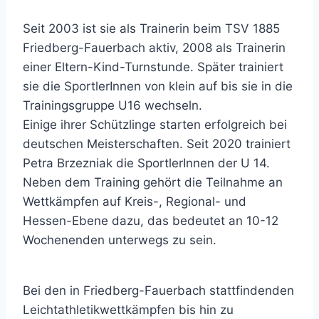
Seit 2003 ist sie als Trainerin beim TSV 1885
Friedberg-Fauerbach aktiv, 2008 als Trainerin
einer Eltern-Kind-Turnstunde. Später trainiert
sie die SportlerInnen von klein auf bis sie in die
Trainingsgruppe U16 wechseln.
Einige ihrer Schützlinge starten erfolgreich bei
deutschen Meisterschaften. Seit 2020 trainiert
Petra Brzezniak die SportlerInnen der U 14.
Neben dem Training gehört die Teilnahme an
Wettkämpfen auf Kreis-, Regional- und
Hessen-Ebene dazu, das bedeutet an 10-12
Wochenenden unterwegs zu sein.
Bei den in Friedberg-Fauerbach stattfindenden
Leichtathletikwettkämpfen bis hin zu