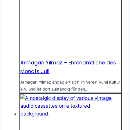
Armagan Yilmaz – Ehrenamtliche des
Monats Juli
Armagan Yilmaz engagiert sich im Verein Rumi Kultur
e.V. und ist dort zuständig für den…