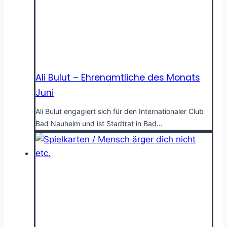
Ali Bulut – Ehrenamtliche des Monats
Juni
Ali Bulut engagiert sich für den Internationaler Club
Bad Nauheim und ist Stadtrat in Bad…