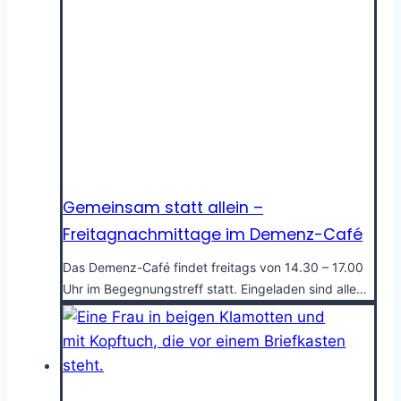
Gemeinsam statt allein –
Freitagnachmittage im Demenz-Café
Das Demenz-Café findet freitags von 14.30 – 17.00
Uhr im Begegnungstreff statt. Eingeladen sind alle…