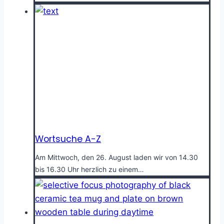
Wortsuche A-Z
Am Mittwoch, den 26. August laden wir von 14.30
bis 16.30 Uhr herzlich zu einem…