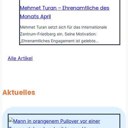
Mehmet Turan – Ehrenamtliche des
Monats April
Mehmet Turan setzt sich für das Internationale
Zentrum-Friedberg ein. Seine Motivation:
„Ehrenamtliches Engagement ist gelebte…
Alle Artikel
Aktuelles