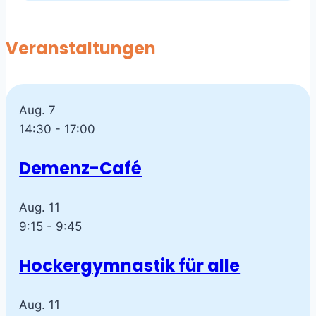
Veranstaltungen
Aug.
7
14:30
-
17:00
Demenz-Café
Aug.
11
9:15
-
9:45
Hockergymnastik für alle
Aug.
11