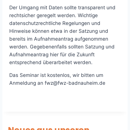
Der Umgang mit Daten sollte transparent und
rechtsicher geregelt werden. Wichtige
datenschutzrechtliche Regelungen und
Hinweise können etwa in der Satzung und
bereits im Aufnahmeantrag aufgenommen
werden. Gegebenenfalls sollten Satzung und
Aufnahmeantrag hier für die Zukunft
entsprechend überarbeitet werden.
Das Seminar ist kostenlos, wir bitten um
Anmeldung an fwz@fwz-badnauheim.de