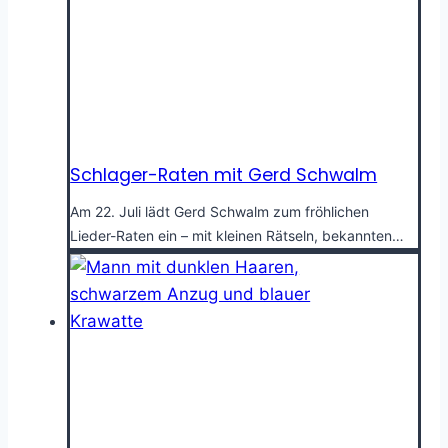
Schlager-Raten mit Gerd Schwalm
Am 22. Juli lädt Gerd Schwalm zum fröhlichen
Lieder-Raten ein – mit kleinen Rätseln, bekannten…