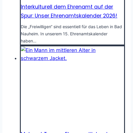
Interkulturell dem Ehrenamt auf der
Spur: Unser Ehrenamtskalender 2026!
Die „Freiwilligen“ sind essentiell für das Leben in Bad
Nauheim. In unserem 15. Ehrenamtskalender
haben…