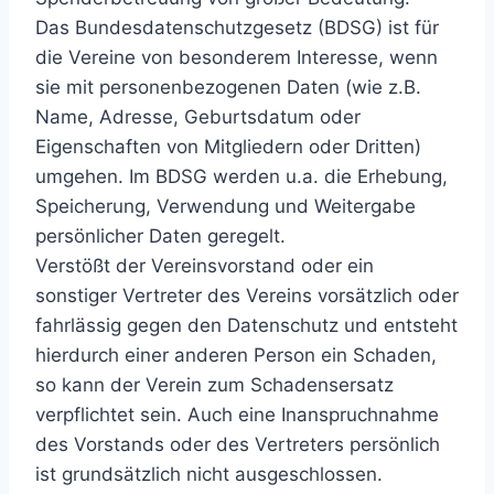
Das Bundesdatenschutzgesetz (BDSG) ist für
die Vereine von besonderem Interesse, wenn
sie mit personenbezogenen Daten (wie z.B.
Name, Adresse, Geburtsdatum oder
Eigenschaften von Mitgliedern oder Dritten)
umgehen. Im BDSG werden u.a. die Erhebung,
Speicherung, Verwendung und Weitergabe
persönlicher Daten geregelt.
Verstößt der Vereinsvorstand oder ein
sonstiger Vertreter des Vereins vorsätzlich oder
fahrlässig gegen den Datenschutz und entsteht
hierdurch einer anderen Person ein Schaden,
so kann der Verein zum Schadensersatz
verpflichtet sein. Auch eine Inanspruchnahme
des Vorstands oder des Vertreters persönlich
ist grundsätzlich nicht ausgeschlossen.