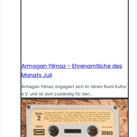
Armagan Yilmaz – Ehrenamtliche des
Monats Juli
Armagan Yilmaz engagiert sich im Verein Rumi Kultur
e.V. und ist dort zuständig für den…