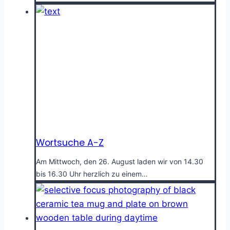
Wortsuche A-Z
Am Mittwoch, den 26. August laden wir von 14.30
bis 16.30 Uhr herzlich zu einem…