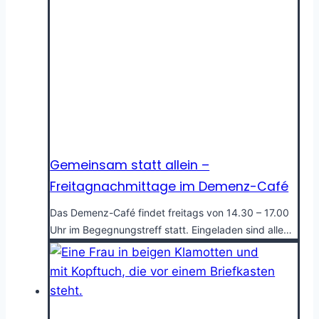
Gemeinsam statt allein –
Freitagnachmittage im Demenz-Café
Das Demenz-Café findet freitags von 14.30 – 17.00
Uhr im Begegnungstreff statt. Eingeladen sind alle…