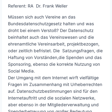
Referent: RA Dr. Frank Weller
Müssen sich auch Vereine an das
Bundesdatenschutzgesetz halten und was
droht bei einem Verstoß? Der Datenschutz
beinhaltet auch das Vereinswesen und die
ehrenamtliche Vereinsarbeit, projektbezogen,
oder zeitlich befristet. Die Satzungsfragen, die
Haftung von Vorständen,die Spenden und das
Sponsoring, ebenso die korrekte Nutzung von
Social Media.
Der Umgang mit dem Internet wirft vielfältige
Fragen im Zusammenhang mit Urheberrechten
auf. Datenschutzbestimmungen sind für den
Internetauftritt und die sozialen Netzwerke,
aber ebenso in der Mitgliederverwaltung und
Spenderbetreuung von großer Bedeutung.