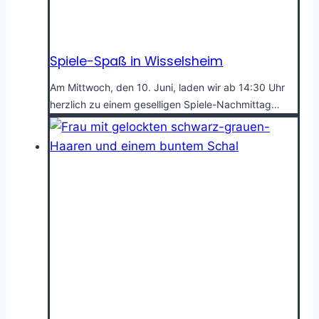
Spiele-Spaß in Wisselsheim
Am Mittwoch, den 10. Juni, laden wir ab 14:30 Uhr
herzlich zu einem geselligen Spiele-Nachmittag…