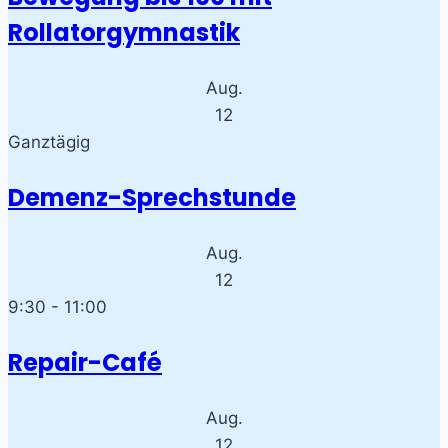
Rollatorgymnastik
Aug.
12
Ganztägig
Demenz-Sprechstunde
Aug.
12
9:30
-
11:00
Repair-Café
Aug.
12