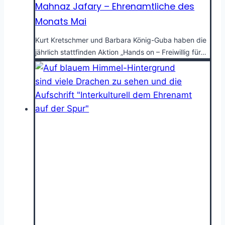
Mahnaz Jafary – Ehrenamtliche des
Monats Mai
Kurt Kretschmer und Barbara König-Guba haben die
jährlich stattfinden Aktion „Hands on – Freiwillig für…