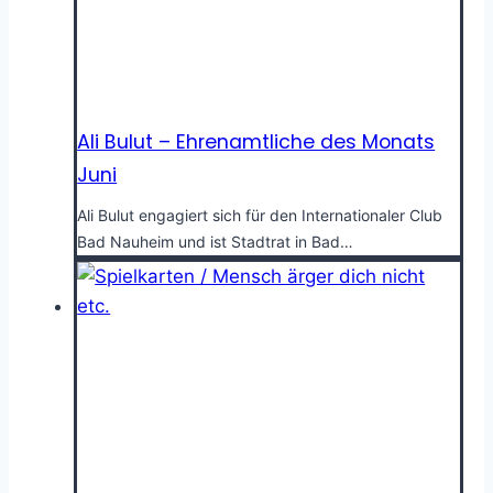
Ali Bulut – Ehrenamtliche des Monats
Juni
Ali Bulut engagiert sich für den Internationaler Club
Bad Nauheim und ist Stadtrat in Bad…