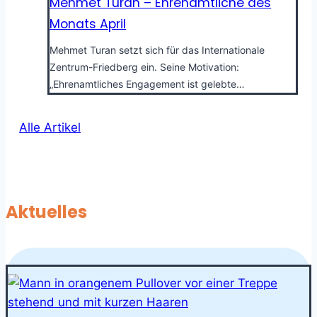
Mehmet Turan – Ehrenamtliche des
Monats April
Mehmet Turan setzt sich für das Internationale
Zentrum-Friedberg ein. Seine Motivation:
„Ehrenamtliches Engagement ist gelebte…
Alle Artikel
Aktuelles