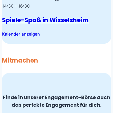
14:30
-
16:30
Spiele-Spaß in Wisselsheim
Kalender anzeigen
Mitmachen
Finde in unserer Engagement-Börse auch
das perfekte Engagement für dich.