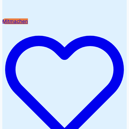
Mitmachen