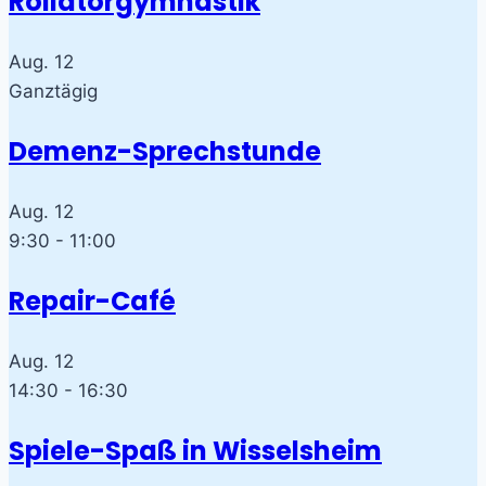
Rollatorgymnastik
Aug.
12
Ganztägig
Demenz-Sprechstunde
Aug.
12
9:30
-
11:00
Repair-Café
Aug.
12
14:30
-
16:30
Spiele-Spaß in Wisselsheim