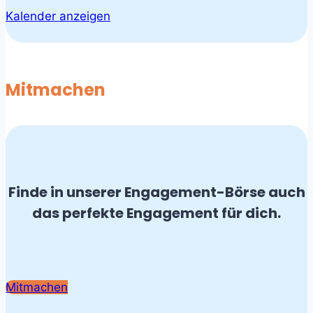
Kalender anzeigen
Mitmachen
Finde in unserer Engagement-Börse auch
das perfekte Engagement für dich.
Mitmachen