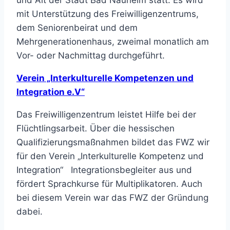
mit Unterstützung des Freiwilligenzentrums,
dem Seniorenbeirat und dem
Mehrgenerationenhaus, zweimal monatlich am
Vor- oder Nachmittag durchgeführt.
Verein „Interkulturelle Kompetenzen und
Integration e.V“
Das Freiwilligenzentrum leistet Hilfe bei der
Flüchtlingsarbeit. Über die hessischen
Qualifizierungsmaßnahmen bildet das FWZ wir
für den Verein „Interkulturelle Kompetenz und
Integration“ Integrationsbegleiter aus und
fördert Sprachkurse für Multiplikatoren. Auch
bei diesem Verein war das FWZ der Gründung
dabei.