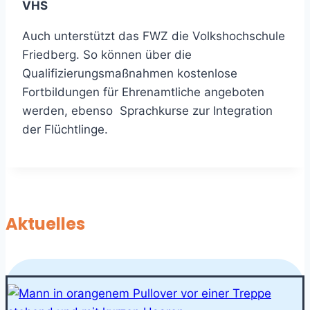
VHS
Auch unterstützt das FWZ die Volkshochschule
Friedberg. So können über die
Qualifizierungsmaßnahmen kostenlose
Fortbildungen für Ehrenamtliche angeboten
werden, ebenso Sprachkurse zur Integration
der Flüchtlinge.
Aktuelles