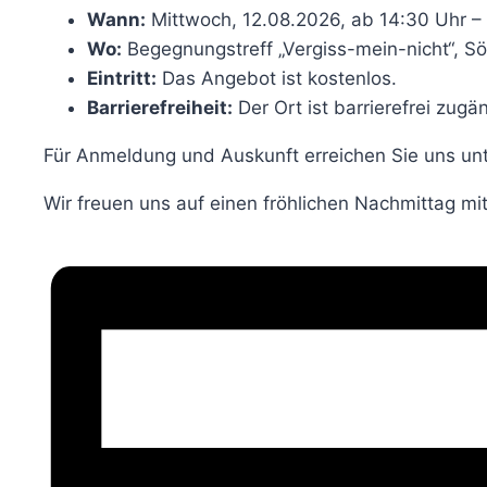
Wann:
Mittwoch, 12.08.2026, ab 14:30 Uhr –
Wo:
Begegnungstreff „Vergiss-mein-nicht“, S
Eintritt:
Das Angebot ist kostenlos.
Barrierefreiheit:
Der Ort ist barrierefrei zugän
Für Anmeldung und Auskunft erreichen Sie uns un
Wir freuen uns auf einen fröhlichen Nachmittag mit