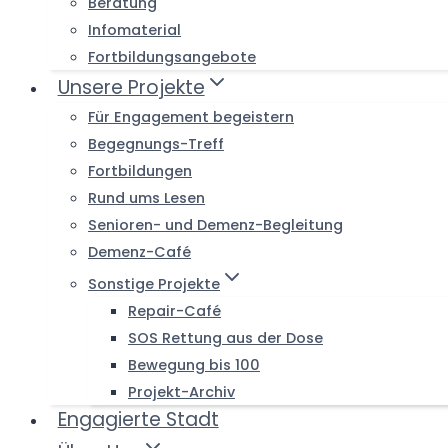
Beratung
Infomaterial
Fortbildungsangebote
Unsere Projekte
Für Engagement begeistern
Begegnungs-Treff
Fortbildungen
Rund ums Lesen
Senioren- und Demenz-Begleitung
Demenz-Café
Sonstige Projekte
Repair-Café
SOS Rettung aus der Dose
Bewegung bis 100
Projekt-Archiv
Engagierte Stadt