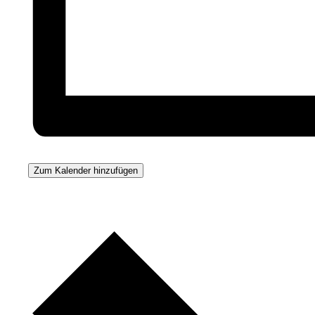
Zum Kalender hinzufügen