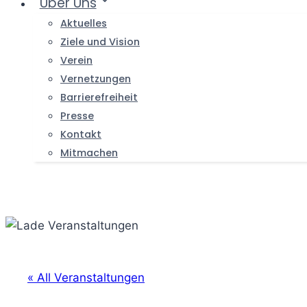
Über Uns
Aktuelles
Ziele und Vision
Verein
Vernetzungen
Barrierefreiheit
Presse
Kontakt
Mitmachen
« All Veranstaltungen