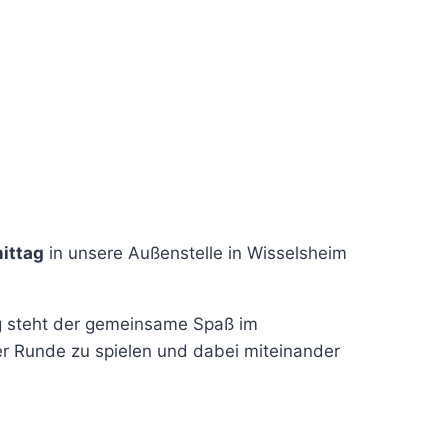
ittag
in unsere Außenstelle in Wisselsheim
ag steht der gemeinsame Spaß im
er Runde zu spielen und dabei miteinander