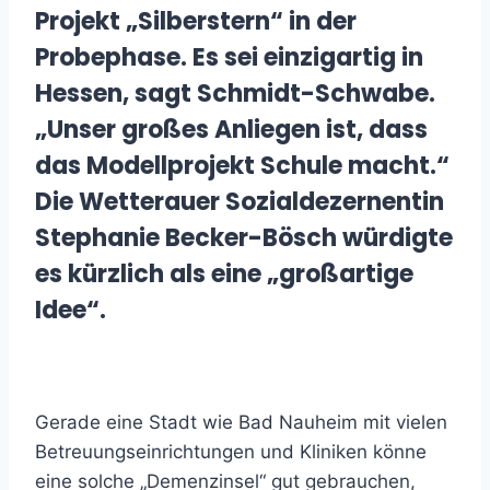
Projekt „Silberstern“ in der
Probephase. Es sei einzigartig in
Hessen, sagt Schmidt-Schwabe.
„Unser großes Anliegen ist, dass
das Modellprojekt Schule macht.“
Die Wetterauer Sozialdezernentin
Stephanie Becker-Bösch würdigte
es kürzlich als eine „großartige
Idee“.
Gerade eine Stadt wie Bad Nauheim mit vielen
Betreuungseinrichtungen und Kliniken könne
eine solche „Demenzinsel“ gut gebrauchen,