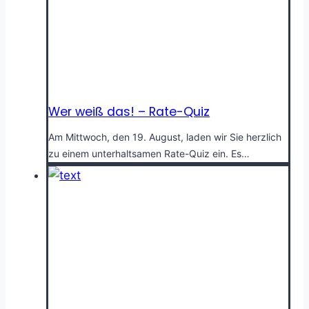
Wer weiß das! – Rate-Quiz
Am Mittwoch, den 19. August, laden wir Sie herzlich
zu einem unterhaltsamen Rate-Quiz ein. Es…