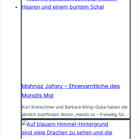
Mahnaz Jafary – Ehrenamtliche des
Monats Mai
Kurt Kretschmer und Barbara König-Guba haben die
jährlich stattfinden Aktion „Hands on – Freiwillig für…