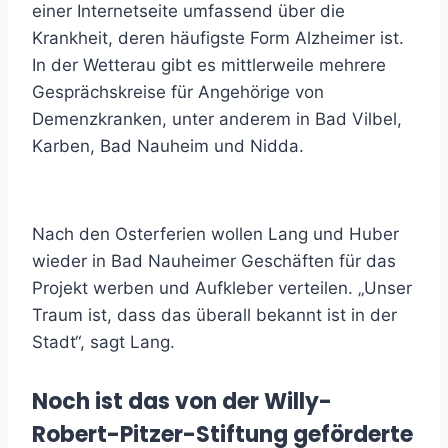
einer Internetseite umfassend über die
Krankheit, deren häufigste Form Alzheimer ist.
In der Wetterau gibt es mittlerweile mehrere
Gesprächskreise für Angehörige von
Demenzkranken, unter anderem in Bad Vilbel,
Karben, Bad Nauheim und Nidda.
Nach den Osterferien wollen Lang und Huber
wieder in Bad Nauheimer Geschäften für das
Projekt werben und Aufkleber verteilen. „Unser
Traum ist, dass das überall bekannt ist in der
Stadt“, sagt Lang.
Noch ist das von der Willy-
Robert-Pitzer-Stiftung geförderte