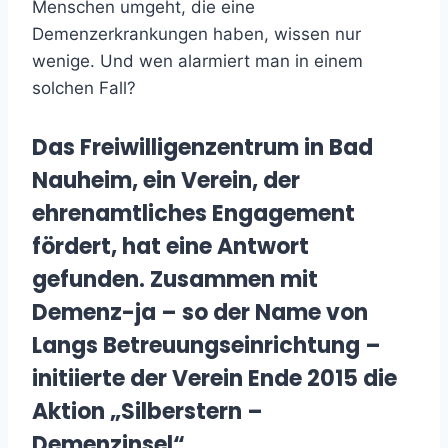
Menschen umgeht, die eine
Demenzerkrankungen haben, wissen nur
wenige. Und wen alarmiert man in einem
solchen Fall?
Das Freiwilligenzentrum in Bad
Nauheim, ein Verein, der
ehrenamtliches Engagement
fördert, hat eine Antwort
gefunden. Zusammen mit
Demenz-ja – so der Name von
Langs Betreuungseinrichtung –
initiierte der Verein Ende 2015 die
Aktion „Silberstern –
Demenzinsel“.