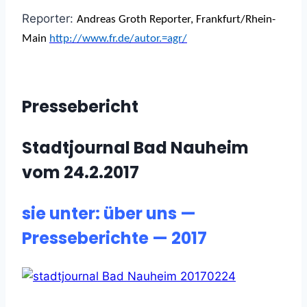
Reporter:
Andreas Groth Reporter, Frankfurt/Rhein-
Main
http://www.fr.de/autor.=agr/
Pressebericht
Stadtjournal Bad Nauheim
vom 24.2.2017
sie unter: über uns —
Presseberichte — 2017