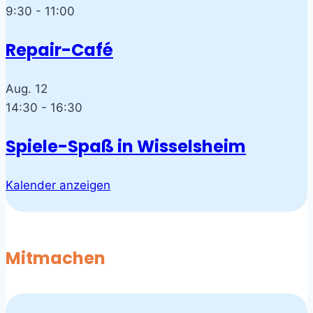
9:30
-
11:00
Repair-Café
Aug.
12
14:30
-
16:30
Spiele-Spaß in Wisselsheim
Kalender anzeigen
Mitmachen