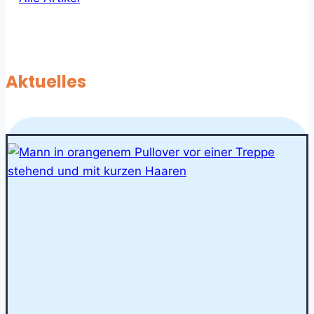
Aktuelles