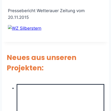
Pressebericht Wetterauer Zeitung vom
20.11.2015
Neues aus unseren
Projekten: