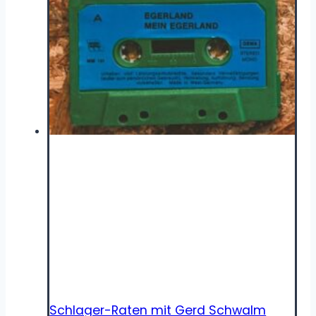
Schlager-Raten mit Gerd Schwalm