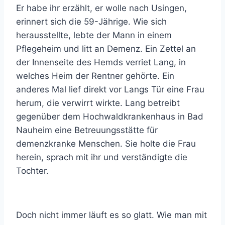
Er habe ihr erzählt, er wolle nach Usingen,
erinnert sich die 59-Jährige. Wie sich
herausstellte, lebte der Mann in einem
Pflegeheim und litt an Demenz. Ein Zettel an
der Innenseite des Hemds verriet Lang, in
welches Heim der Rentner gehörte. Ein
anderes Mal lief direkt vor Langs Tür eine Frau
herum, die verwirrt wirkte. Lang betreibt
gegenüber dem Hochwaldkrankenhaus in Bad
Nauheim eine Betreuungsstätte für
demenzkranke Menschen. Sie holte die Frau
herein, sprach mit ihr und verständigte die
Tochter.
Doch nicht immer läuft es so glatt. Wie man mit