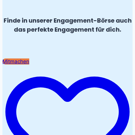
Finde in unserer Engagement-Börse auch
das perfekte Engagement für dich.
Mitmachen