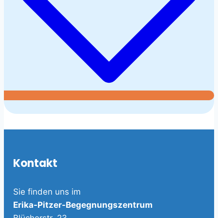
Kontakt
Sie finden uns im
Erika-Pitzer-Begegnungszentrum