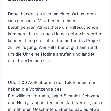
Dabei handelt es sich um einen Ort, an dem
sich geschulte Mitarbeiter in einer
beruhigenden Atmosphäre um Hilfesuchende
kümmern, bis sie nach Hause gebracht werden
können. Lang stellt ihre Räume für das Projekt
zur Verfügung. Wer Hilfe benötigt, kann rund
um die Uhr eine Hotline anrufen und landet
direkt bei Demenz-ja.
Über 200 Aufkleber mit der Telefonnummer
haben die Vorsitzende des
Freiwilligenzentrums, Ingrid Schmidt-Schwabe,
und Heidy Lang in der Innenstadt verteilt, auch
in mehreren Geschäften. Ebenso gab es etwa