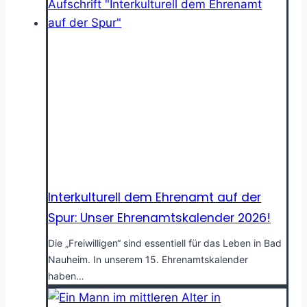
Interkulturell dem Ehrenamt auf der
Spur: Unser Ehrenamtskalender 2026!
Die „Freiwilligen“ sind essentiell für das Leben in Bad
Nauheim. In unserem 15. Ehrenamtskalender
haben…