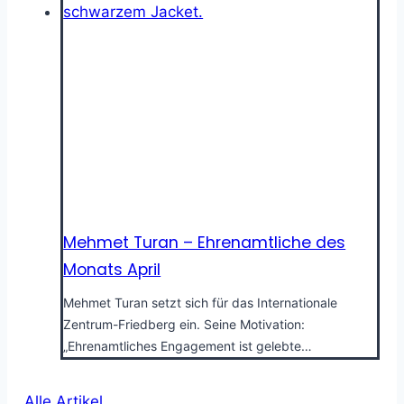
Mehmet Turan – Ehrenamtliche des
Monats April
Mehmet Turan setzt sich für das Internationale
Zentrum-Friedberg ein. Seine Motivation:
„Ehrenamtliches Engagement ist gelebte…
Alle Artikel