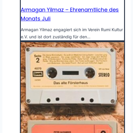
Armagan Yilmaz – Ehrenamtliche des
Monats Juli
Armagan Yilmaz engagiert sich im Verein Rumi Kultur
e.V. und ist dort zuständig für den…