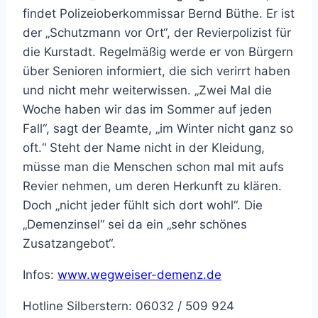
findet Polizeioberkommissar Bernd Büthe. Er ist
der „Schutzmann vor Ort“, der Revierpolizist für
die Kurstadt. Regelmäßig werde er von Bürgern
über Senioren informiert, die sich verirrt haben
und nicht mehr weiterwissen. „Zwei Mal die
Woche haben wir das im Sommer auf jeden
Fall“, sagt der Beamte, „im Winter nicht ganz so
oft.“ Steht der Name nicht in der Kleidung,
müsse man die Menschen schon mal mit aufs
Revier nehmen, um deren Herkunft zu klären.
Doch „nicht jeder fühlt sich dort wohl“. Die
„Demenzinsel“ sei da ein „sehr schönes
Zusatzangebot“.
Infos:
www.wegweiser-demenz.de
Hotline Silberstern: 06032 / 509 924