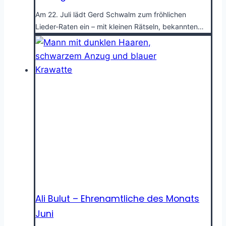
Am 22. Juli lädt Gerd Schwalm zum fröhlichen
Lieder-Raten ein – mit kleinen Rätseln, bekannten…
Ali Bulut – Ehrenamtliche des Monats
Juni