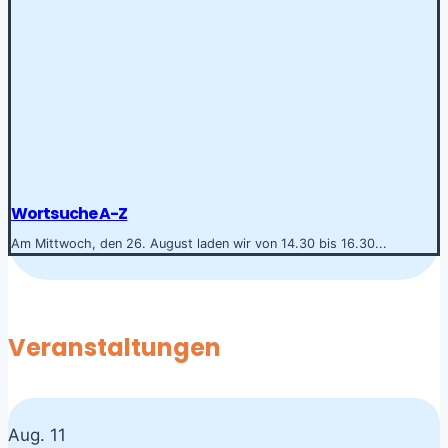
Wortsuche A-Z
Am Mittwoch, den 26. August laden wir von 14.30 bis 16.30...
Veranstaltungen
Aug.
11