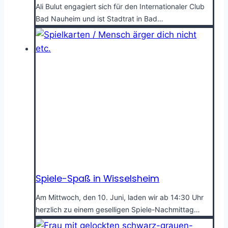
Ali Bulut engagiert sich für den Internationaler Club
Bad Nauheim und ist Stadtrat in Bad…
Spiele-Spaß in Wisselsheim
Am Mittwoch, den 10. Juni, laden wir ab 14:30 Uhr
herzlich zu einem geselligen Spiele-Nachmittag…