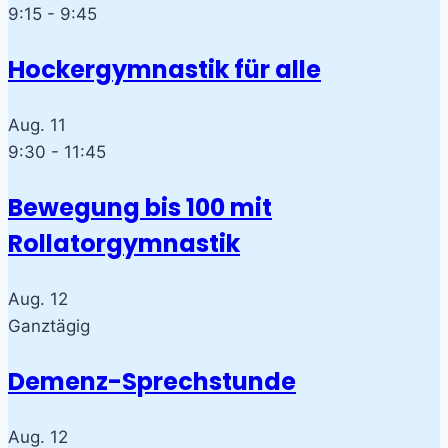
9:15
-
9:45
Hockergymnastik für alle
Aug.
11
9:30
-
11:45
Bewegung bis 100 mit
Rollatorgymnastik
Aug.
12
Ganztägig
Demenz-Sprechstunde
Aug.
12