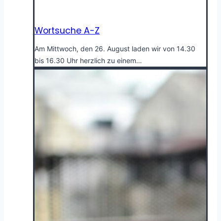
Wortsuche A-Z
Am Mittwoch, den 26. August laden wir von 14.30
bis 16.30 Uhr herzlich zu einem…