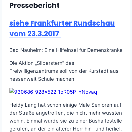
Pressebericht
siehe Frankfurter Rundschau
vom 23.3.2017
Bad Nauheim: Eine Hilfeinsel für Demenzkranke
Die Aktion „Silberstern“ des
Freiwilligenzentrums soll von der Kurstadt aus
hessenweit Schule machen
Heidy Lang hat schon einige Male Senioren auf
der Straße angetroffen, die nicht mehr wussten
wohin. Einmal wurde sie zu einer Bushaltestelle
gerufen, an der ein älterer Herr hin- und herlief.