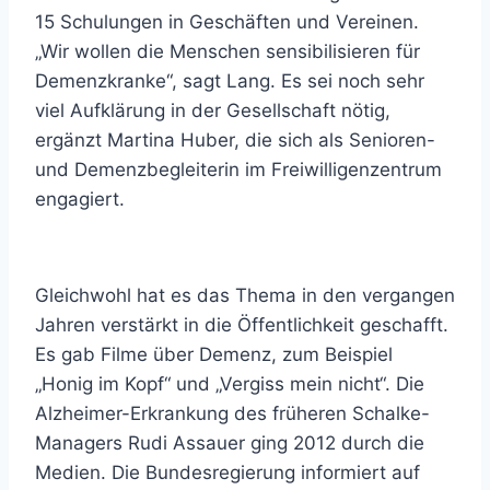
15 Schulungen in Geschäften und Vereinen.
„Wir wollen die Menschen sensibilisieren für
Demenzkranke“, sagt Lang. Es sei noch sehr
viel Aufklärung in der Gesellschaft nötig,
ergänzt Martina Huber, die sich als Senioren-
und Demenzbegleiterin im Freiwilligenzentrum
engagiert.
Gleichwohl hat es das Thema in den vergangen
Jahren verstärkt in die Öffentlichkeit geschafft.
Es gab Filme über Demenz, zum Beispiel
„Honig im Kopf“ und „Vergiss mein nicht“. Die
Alzheimer-Erkrankung des früheren Schalke-
Managers Rudi Assauer ging 2012 durch die
Medien. Die Bundesregierung informiert auf