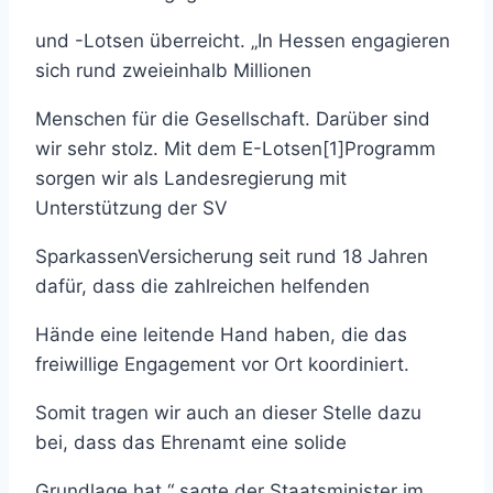
und -Lotsen überreicht. „In Hessen engagieren
sich rund zweieinhalb Millionen
Menschen für die Gesellschaft. Darüber sind
wir sehr stolz. Mit dem E-Lotsen[1]Programm
sorgen wir als Landesregierung mit
Unterstützung der SV
SparkassenVersicherung seit rund 18 Jahren
dafür, dass die zahlreichen helfenden
Hände eine leitende Hand haben, die das
freiwillige Engagement vor Ort koordiniert.
Somit tragen wir auch an dieser Stelle dazu
bei, dass das Ehrenamt eine solide
Grundlage hat,“ sagte der Staatsminister im