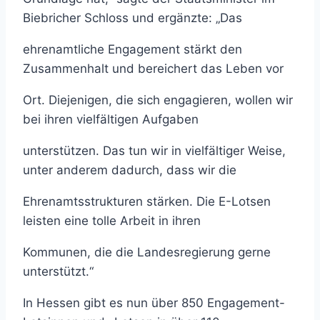
Biebricher Schloss und ergänzte: „Das
ehrenamtliche Engagement stärkt den
Zusammenhalt und bereichert das Leben vor
Ort. Diejenigen, die sich engagieren, wollen wir
bei ihren vielfältigen Aufgaben
unterstützen. Das tun wir in vielfältiger Weise,
unter anderem dadurch, dass wir die
Ehrenamtsstrukturen stärken. Die E-Lotsen
leisten eine tolle Arbeit in ihren
Kommunen, die die Landesregierung gerne
unterstützt.“
In Hessen gibt es nun über 850 Engagement-