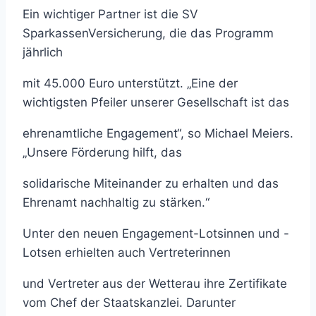
Ein wichtiger Partner ist die SV
SparkassenVersicherung, die das Programm
jährlich
mit 45.000 Euro unterstützt. „Eine der
wichtigsten Pfeiler unserer Gesellschaft ist das
ehrenamtliche Engagement“, so Michael Meiers.
„Unsere Förderung hilft, das
solidarische Miteinander zu erhalten und das
Ehrenamt nachhaltig zu stärken.“
Unter den neuen Engagement-Lotsinnen und -
Lotsen erhielten auch Vertreterinnen
und Vertreter aus der Wetterau ihre Zertifikate
vom Chef der Staatskanzlei. Darunter