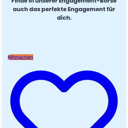
Finde in unserer Engagement-Börse
auch das perfekte Engagement für
dich.
Mitmachen