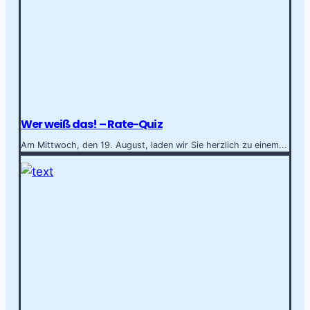
Wer weiß das! – Rate-Quiz
Am Mittwoch, den 19. August, laden wir Sie herzlich zu einem...