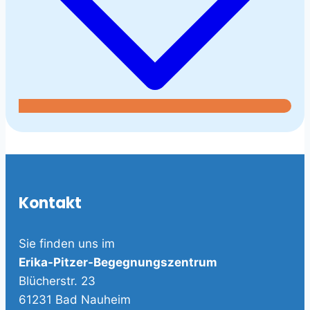
Kontakt
Sie finden uns im
Erika-Pitzer-Begegnungszentrum
Blücherstr. 23
61231 Bad Nauheim