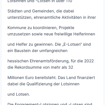
Lotsinnen und -Lotsen in über 110
Städten und Gemeinden, die dabei
unterstützen, ehrenamtliche Aktivitäten in ihrer
Kommune zu koordinieren, Projekte
umzusetzen sowie neue freiwillige Helferinnen
und Helfer zu gewinnen. Die „E-Lotsen“ sind
ein Baustein der umfangreichen
hessischen Ehrenamtsförderung, für die 2022
die Rekordsumme von mehr als 32
Millionen Euro bereitsteht. Das Land finanziert
dabei die Qualifizierung der Lotsinnen
und Lotsen.
Die Engagement-Lotsinnen und -Lotsen sind