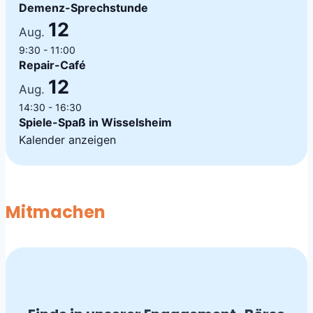
Demenz-Sprechstunde
12
Aug.
9:30
-
11:00
Repair-Café
12
Aug.
14:30
-
16:30
Spiele-Spaß in Wisselsheim
Kalender anzeigen
Mitmachen