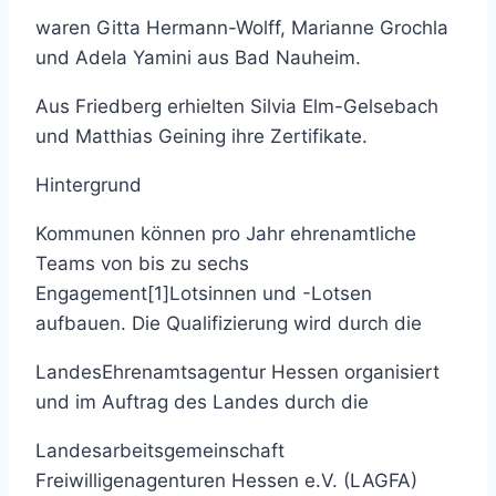
waren Gitta Hermann-Wolff, Marianne Grochla
und Adela Yamini aus Bad Nauheim.
Aus Friedberg erhielten Silvia Elm-Gelsebach
und Matthias Geining ihre Zertifikate.
Hintergrund
Kommunen können pro Jahr ehrenamtliche
Teams von bis zu sechs
Engagement[1]Lotsinnen und -Lotsen
aufbauen. Die Qualifizierung wird durch die
LandesEhrenamtsagentur Hessen organisiert
und im Auftrag des Landes durch die
Landesarbeitsgemeinschaft
Freiwilligenagenturen Hessen e.V. (LAGFA)