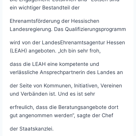
ein wichtiger Bestandteil der
Ehrenamtsförderung der Hessischen
Landesregierung. Das Qualifizierungsprogramm
wird von der LandesEhrenamtsagentur Hessen
(LEAH) angeboten. „Ich bin sehr froh,
dass die LEAH eine kompetente und
verlässliche Ansprechpartnerin des Landes an
der Seite von Kommunen, Initiativen, Vereinen
und Verbänden ist. Und es ist sehr
erfreulich, dass die Beratungsangebote dort
gut angenommen werden“, sagte der Chef
der Staatskanzlei.