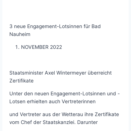
3 neue Engagement-Lotsinnen für Bad
Nauheim
NOVEMBER 2022
Staatsminister Axel Wintermeyer überreicht
Zertifikate
Unter den neuen Engagement-Lotsinnen und -
Lotsen erhielten auch Vertreterinnen
und Vertreter aus der Wetterau ihre Zertifikate
vom Chef der Staatskanzlei. Darunter