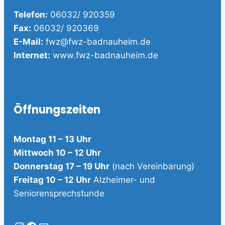
Telefon:
06032/ 920359
Fax:
06032/ 920369
E-Mail:
fwz@fwz-badnauheim.de
Internet:
www.fwz-badnauheim.de
Öffnungszeiten
Montag 11 – 13 Uhr
Mittwoch 10 – 12 Uhr
Donnerstag 17 – 19 Uhr
(nach Vereinbarung)
Freitag 10 – 12 Uhr
Alzheimer- und
Seniorensprechstunde