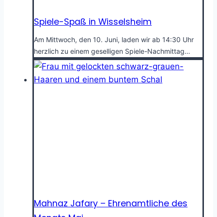
Spiele-Spaß in Wisselsheim
Am Mittwoch, den 10. Juni, laden wir ab 14:30 Uhr
herzlich zu einem geselligen Spiele-Nachmittag…
Mahnaz Jafary – Ehrenamtliche des