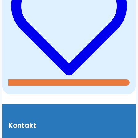
Kontakt