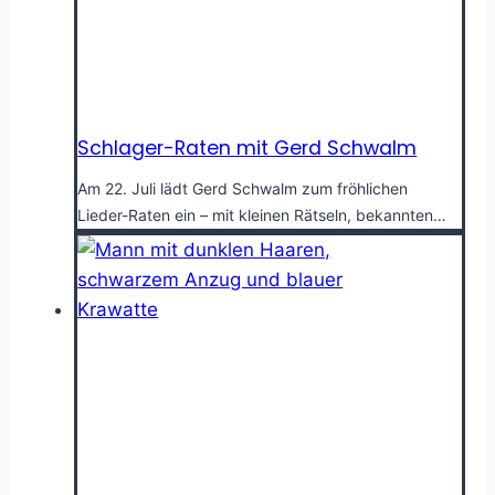
Schlager-Raten mit Gerd Schwalm
Am 22. Juli lädt Gerd Schwalm zum fröhlichen
Lieder-Raten ein – mit kleinen Rätseln, bekannten…