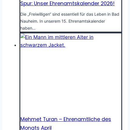
Spur: Unser Ehrenamtskalender 2026!
Die „Freiwilligen“ sind essentiell für das Leben in Bad
Nauheim. In unserem 15. Ehrenamtskalender
haben…
Mehmet Turan – Ehrenamtliche des
Monats April