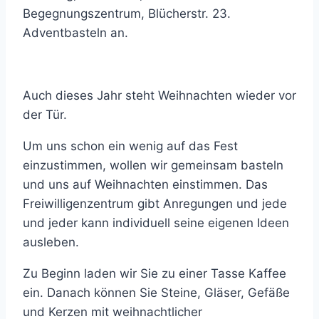
Begegnungszentrum, Blücherstr. 23.
Adventbasteln an.
Auch dieses Jahr steht Weihnachten wieder vor
der Tür.
Um uns schon ein wenig auf das Fest
einzustimmen, wollen wir gemeinsam basteln
und uns auf Weihnachten einstimmen. Das
Freiwilligenzentrum gibt Anregungen und jede
und jeder kann individuell seine eigenen Ideen
ausleben.
Zu Beginn laden wir Sie zu einer Tasse Kaffee
ein. Danach können Sie Steine, Gläser, Gefäße
und Kerzen mit weihnachtlicher