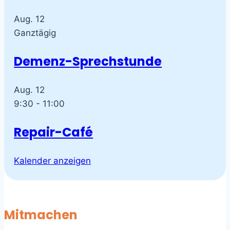
Aug.
12
Ganztägig
Demenz-Sprechstunde
Aug.
12
9:30
-
11:00
Repair-Café
Kalender anzeigen
Mitmachen