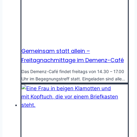
Gemeinsam statt allein –
Freitagnachmittage im Demenz-Café
Das Demenz-Café findet freitags von 14.30 – 17.00
Uhr im Begegnungstreff statt. Eingeladen sind alle…