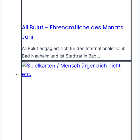
Ali Bulut – Ehrenamtliche des Monats
Juni
Ali Bulut engagiert sich für den Internationaler Club
Bad Nauheim und ist Stadtrat in Bad…