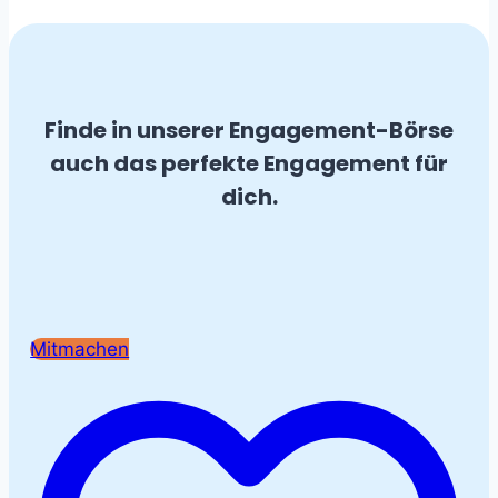
Finde in unserer Engagement-Börse
auch das perfekte Engagement für
dich.
Mitmachen