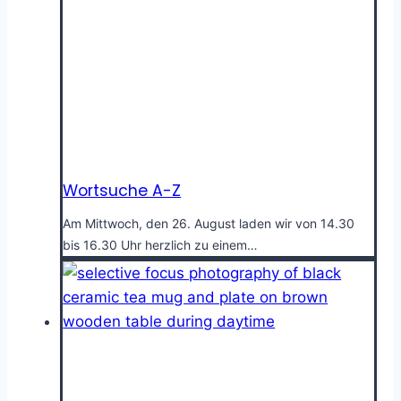
Wortsuche A-Z
Am Mittwoch, den 26. August laden wir von 14.30
bis 16.30 Uhr herzlich zu einem…