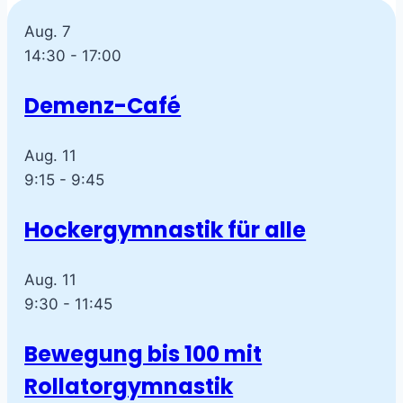
Aug.
7
14:30
-
17:00
Demenz-Café
Aug.
11
9:15
-
9:45
Hockergymnastik für alle
Aug.
11
9:30
-
11:45
Bewegung bis 100 mit
Rollatorgymnastik