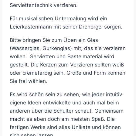
Serviettentechnik verzieren.
Für musikalischen Untermalung wird ein
Leierkastenmann mit seiner Drehorgel sorgen.
Bitte bringen Sie zum Üben ein Glas
(Wasserglas, Gurkenglas) mit, das sie verzieren
wollen. Servietten und Bastelmaterial wird
gestellt. Die Kerzen zum Verzieren sollten weiß
oder cremefarbig sein. Größe und Form können
Sie frei wählen.
Es wird schön sein zu sehen, wie jeder intuitiv
eigene Ideen entwickelte und auch mal beim
anderen über die Schulter schaut. Gemeinsam
macht es eben doch am meisten Spaß. Die
fertigen Werke sind alles Unikate und können
sich sehen lassen.