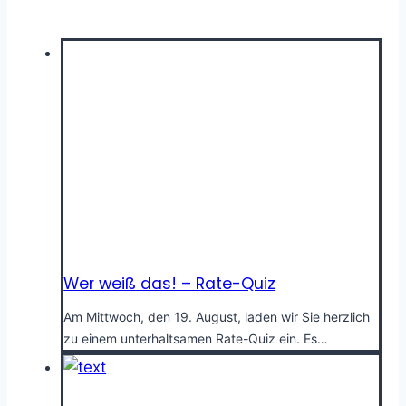
Wer weiß das! – Rate-Quiz
Am Mittwoch, den 19. August, laden wir Sie herzlich
zu einem unterhaltsamen Rate-Quiz ein. Es…