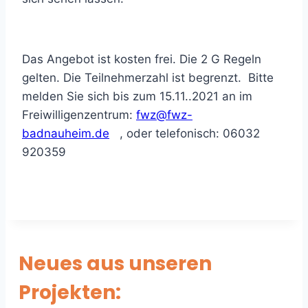
Das Angebot ist kosten frei. Die 2 G Regeln
gelten. Die Teilnehmerzahl ist begrenzt. Bitte
melden Sie sich bis zum 15.11..2021 an im
Freiwilligenzentrum:
fwz@fwz-
badnauheim.de
, oder telefonisch: 06032
920359
Neues aus unseren
Projekten: