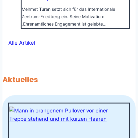
Mehmet Turan setzt sich für das Internationale
Zentrum-Friedberg ein. Seine Motivation:
„Ehrenamtliches Engagement ist gelebte…
Alle Artikel
Aktuelles