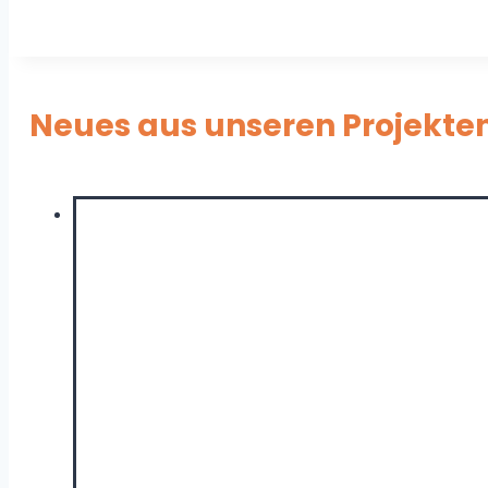
Neues aus unseren Projekten