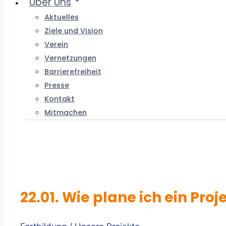
Über Uns
Aktuelles
Ziele und Vision
Verein
Vernetzungen
Barrierefreiheit
Presse
Kontakt
Mitmachen
22.01. Wie plane ich ein Proj