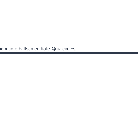
inem unterhaltsamen Rate-Quiz ein. Es…