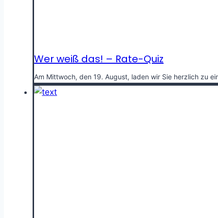
Wer weiß das! – Rate-Quiz
Am Mittwoch, den 19. August, laden wir Sie herzlich zu e