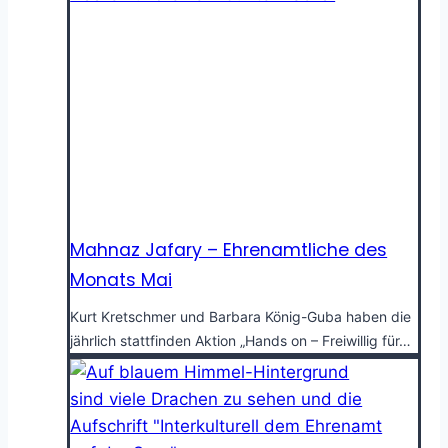
Mahnaz Jafary – Ehrenamtliche des
Monats Mai
Kurt Kretschmer und Barbara König-Guba haben die
jährlich stattfinden Aktion „Hands on – Freiwillig für…