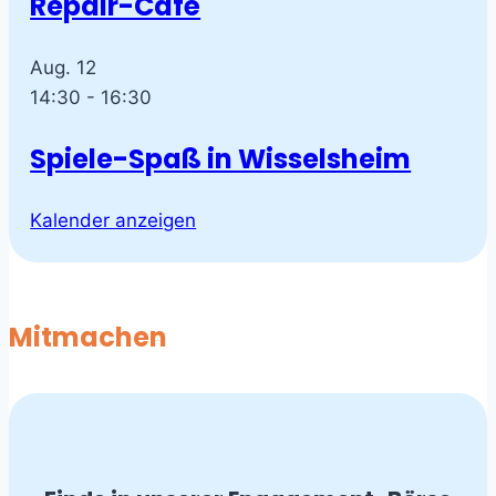
Repair-Café
Aug.
12
14:30
-
16:30
Spiele-Spaß in Wisselsheim
Kalender anzeigen
Mitmachen