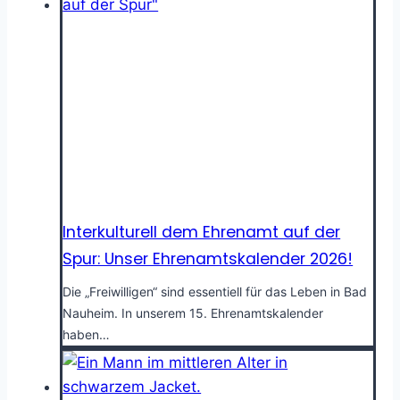
Interkulturell dem Ehrenamt auf der
Spur: Unser Ehrenamtskalender 2026!
Die „Freiwilligen“ sind essentiell für das Leben in Bad
Nauheim. In unserem 15. Ehrenamtskalender
haben…