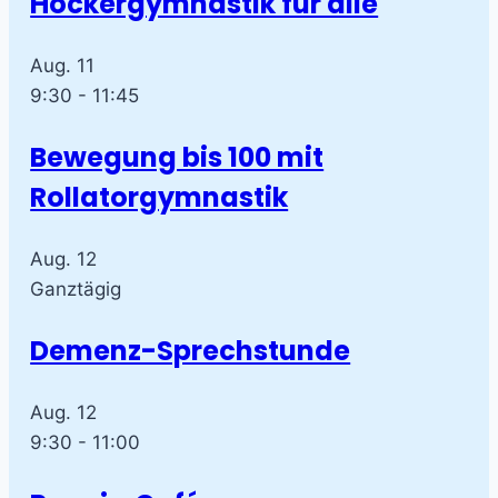
Hockergymnastik für alle
Aug.
11
9:30
-
11:45
Bewegung bis 100 mit
Rollatorgymnastik
Aug.
12
Ganztägig
Demenz-Sprechstunde
Aug.
12
9:30
-
11:00