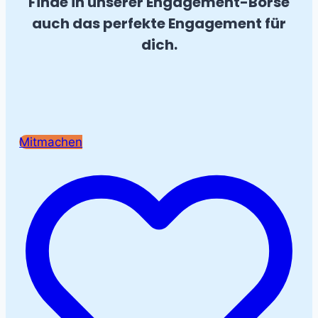
Finde in unserer Engagement-Börse
auch das perfekte Engagement für
dich.
Mitmachen