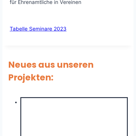
für Ehrenamtliche in Vereinen
Tabelle Seminare 2023
Neues aus unseren
Projekten: