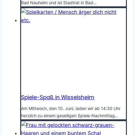
Bad Nauheim und ist Stadtrat in Bad…
Spiele-Spaß in Wisselsheim
Am Mittwoch, den 10. Juni, laden wir ab 14:30 Uhr
herzlich zu einem geselligen Spiele-Nachmittag…