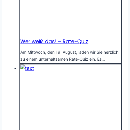
Wer weiß das! – Rate-Quiz
Am Mittwoch, den 19. August, laden wir Sie herzlich
zu einem unterhaltsamen Rate-Quiz ein. Es…