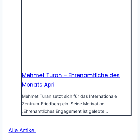
Mehmet Turan – Ehrenamtliche des
Monats April
Mehmet Turan setzt sich für das Internationale
Zentrum-Friedberg ein. Seine Motivation:
„Ehrenamtliches Engagement ist gelebte…
Alle Artikel