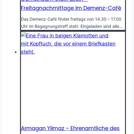
Freitagnachmittage im Demenz-Café
Das Demenz-Café findet freitags von 14.30 – 17.00
Uhr im Begegnungstreff statt. Eingeladen sind alle…
Armagan Yilmaz – Ehrenamtliche des