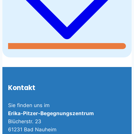
Kontakt
Sie finden uns im
Erika-Pitzer-Begegnungszentrum
Blücherstr. 23
61231 Bad Nauheim