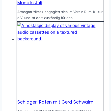
Monats Juli
Armagan Yilmaz engagiert sich im Verein Rumi Kultur
e.V. und ist dort zuständig für den…
Schlager-Raten mit Gerd Schwalm