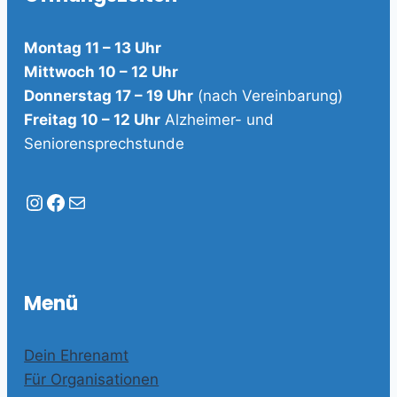
Montag 11 – 13 Uhr
Mittwoch 10 – 12 Uhr
Donnerstag 17 – 19 Uhr
(nach Vereinbarung)
Freitag 10 – 12 Uhr
Alzheimer- und
Seniorensprechstunde
Instagram
Facebook
E-Mail
Menü
Dein Ehrenamt
Für Organisationen