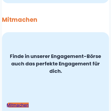
Mitmachen
Finde in unserer Engagement-Börse
auch das perfekte Engagement für
dich.
Mitmachen