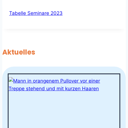
Tabelle Seminare 2023
Aktuelles