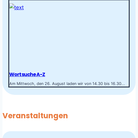
Wortsuche A-Z
Am Mittwoch, den 26. August laden wir von 14.30 bis 16.30...
Veranstaltungen