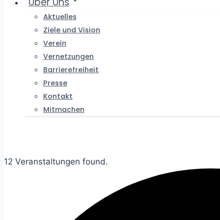
Über Uns
Aktuelles
Ziele und Vision
Verein
Vernetzungen
Barrierefreiheit
Presse
Kontakt
Mitmachen
12 Veranstaltungen found.