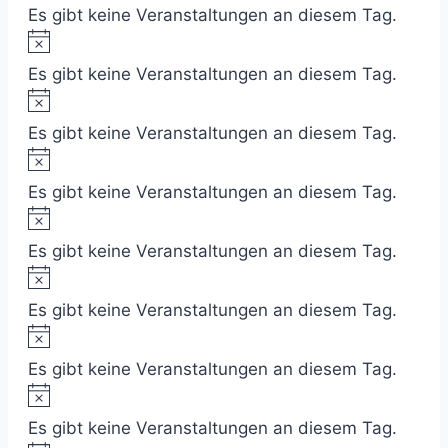
Es gibt keine Veranstaltungen an diesem Tag.
Es gibt keine Veranstaltungen an diesem Tag.
Es gibt keine Veranstaltungen an diesem Tag.
Es gibt keine Veranstaltungen an diesem Tag.
Es gibt keine Veranstaltungen an diesem Tag.
Es gibt keine Veranstaltungen an diesem Tag.
Es gibt keine Veranstaltungen an diesem Tag.
Es gibt keine Veranstaltungen an diesem Tag.