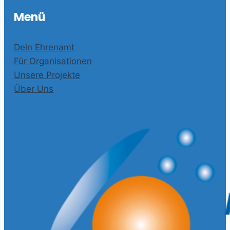
Menü
Dein Ehrenamt
Für Organisationen
Unsere Projekte
Über Uns