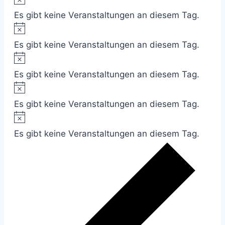
Es gibt keine Veranstaltungen an diesem Tag.
Es gibt keine Veranstaltungen an diesem Tag.
Es gibt keine Veranstaltungen an diesem Tag.
Es gibt keine Veranstaltungen an diesem Tag.
Es gibt keine Veranstaltungen an diesem Tag.