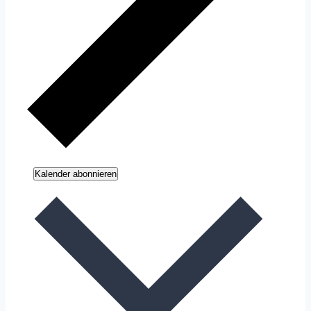
Kalender abonnieren