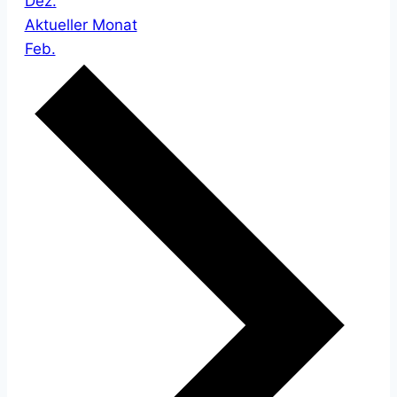
Dez.
Aktueller Monat
Feb.