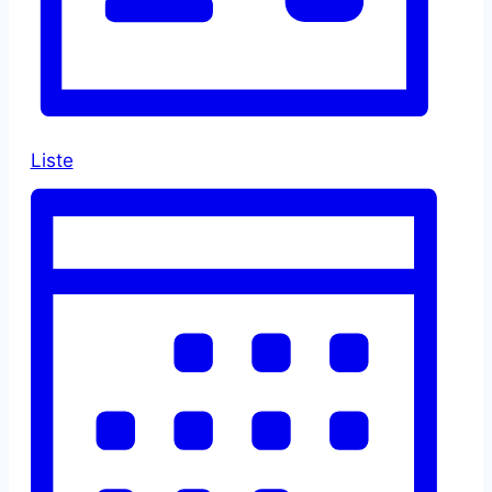
Liste