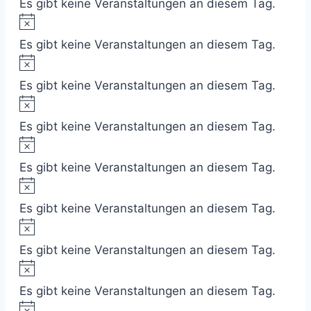
Es gibt keine Veranstaltungen an diesem Tag.
Es gibt keine Veranstaltungen an diesem Tag.
Es gibt keine Veranstaltungen an diesem Tag.
Es gibt keine Veranstaltungen an diesem Tag.
Es gibt keine Veranstaltungen an diesem Tag.
Es gibt keine Veranstaltungen an diesem Tag.
Es gibt keine Veranstaltungen an diesem Tag.
Es gibt keine Veranstaltungen an diesem Tag.