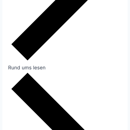
Rund ums lesen