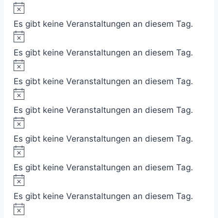
Es gibt keine Veranstaltungen an diesem Tag.
Es gibt keine Veranstaltungen an diesem Tag.
Es gibt keine Veranstaltungen an diesem Tag.
Es gibt keine Veranstaltungen an diesem Tag.
Es gibt keine Veranstaltungen an diesem Tag.
Es gibt keine Veranstaltungen an diesem Tag.
Es gibt keine Veranstaltungen an diesem Tag.