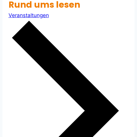
Rund ums lesen
Veranstaltungen