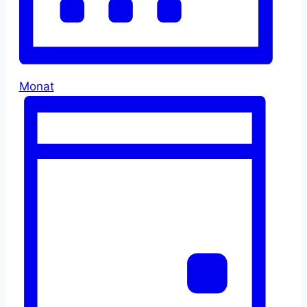
Monat