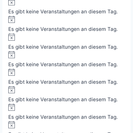
Es gibt keine Veranstaltungen an diesem Tag.
Es gibt keine Veranstaltungen an diesem Tag.
Es gibt keine Veranstaltungen an diesem Tag.
Es gibt keine Veranstaltungen an diesem Tag.
Es gibt keine Veranstaltungen an diesem Tag.
Es gibt keine Veranstaltungen an diesem Tag.
Es gibt keine Veranstaltungen an diesem Tag.