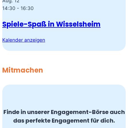
Aug.
12
14:30
-
16:30
Spiele-Spaß in Wisselsheim
Kalender anzeigen
Mitmachen
Finde in unserer Engagement-Börse auch
das perfekte Engagement für dich.