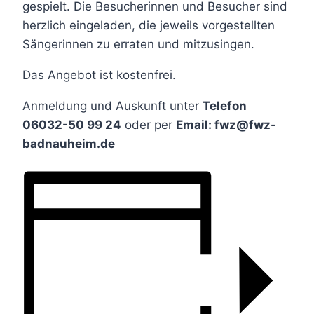
gespielt. Die Besucherinnen und Besucher sind
herzlich eingeladen, die jeweils vorgestellten
Sängerinnen zu erraten und mitzusingen.
Das Angebot ist kostenfrei.
Anmeldung und Auskunft unter
Telefon
06032-50 99 24
oder per
Email: fwz@fwz-
badnauheim.de