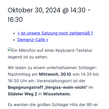
Oktober 30, 2024 @ 14:30
-
16:30
«
Ist unsere Satzung noch zeitgemäß ?
Demenz-Café
»
Wir laden zu einem unterhaltsamen Schlager-
Nachmittag am
Mittwoch, 30.10
von 14.30 bis
16:30 Uhr ein. Veranstaltungsort ist der
Begegnungstreff „Vergiss-mein-nicht“
im
Södeler Weg 2
in
Wisselsheim.
Es werden die großen Schlager Hits der 80-er