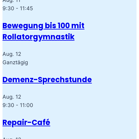
Aug.
11
9:30
-
11:45
Bewegung bis 100 mit
Rollatorgymnastik
Aug.
12
Ganztägig
Demenz-Sprechstunde
Aug.
12
9:30
-
11:00
Repair-Café