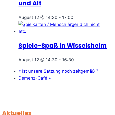
und Alt
August 12 @ 14:30
-
17:00
Spiele-Spaß in Wisselsheim
August 12 @ 14:30
-
16:30
«
Ist unsere Satzung noch zeitgemäß ?
Demenz-Café
»
Aktuelles