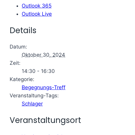
Outlook 365
Outlook Live
Details
Datum:
Oktober 30, 2024
Zeit:
14:30 - 16:30
Kategorie:
Begegnungs-Treff
Veranstaltung-Tags:
Schlager
Veranstaltungsort