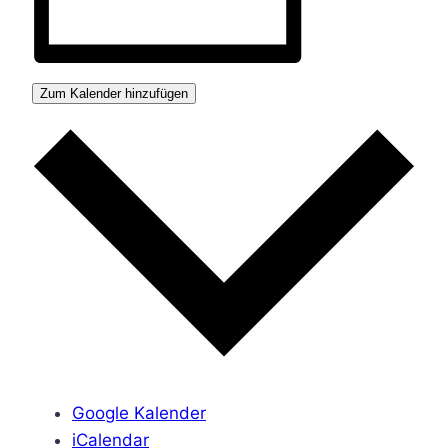
Zum Kalender hinzufügen
Google Kalender
iCalendar