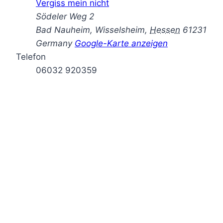
Vergiss mein nicht
Södeler Weg 2
Bad Nauheim, Wisselsheim
,
Hessen
61231
Germany
Google-Karte anzeigen
Telefon
06032 920359