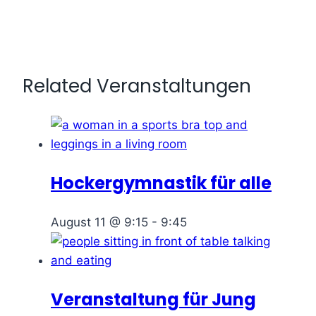
Related Veranstaltungen
Hockergymnastik für alle
August 11 @ 9:15
-
9:45
Veranstaltung für Jung