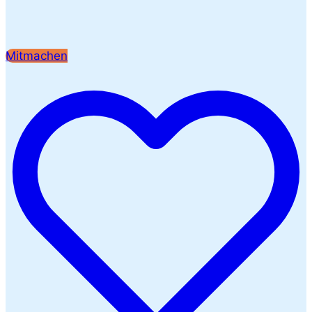
Mitmachen