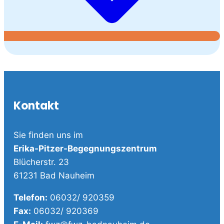
Kontakt
Sie finden uns im
Erika-Pitzer-Begegnungszentrum
Blücherstr. 23
61231 Bad Nauheim
Telefon:
06032/ 920359
Fax:
06032/ 920369