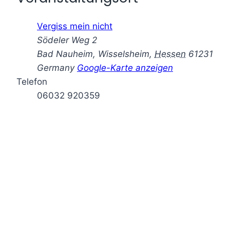
Vergiss mein nicht
Södeler Weg 2
Bad Nauheim, Wisselsheim
,
Hessen
61231
Germany
Google-Karte anzeigen
Telefon
06032 920359