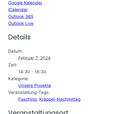
Google Kalender
iCalendar
Outlook 365
Outlook Live
Details
Datum:
Februar 7, 2024
Zeit:
14:30 - 16:30
Kategorie:
Unsere Projekte
Veranstaltung-Tags:
Fasching
,
Kräppel-Nachmittag
Veranstaltungsort