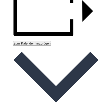
Zum Kalender hinzufügen