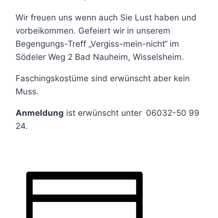
Wir freuen uns wenn auch Sie Lust haben und
vorbeikommen. Gefeiert wir in unserem
Begengungs-Treff „Vergiss-mein-nicht“ im
Södeler Weg 2
Bad Nauheim, Wisselsheim.
Faschingskostüme sind erwünscht aber kein
Muss.
Anmeldung
ist erwünscht unter
06032-50 99
24.