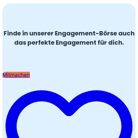
Finde in unserer Engagement-Börse auch
das perfekte Engagement für dich.
Mitmachen