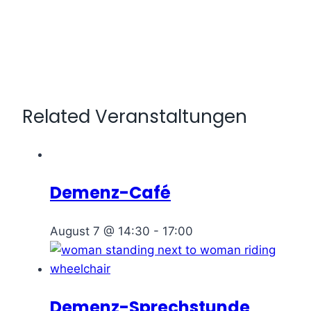
Related Veranstaltungen
Demenz-Café
August 7 @ 14:30
-
17:00
Demenz-Sprechstunde