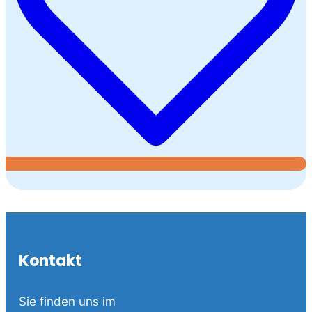
Kontakt
Sie finden uns im