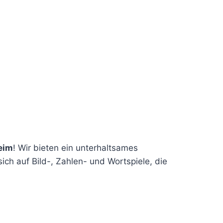
eim
! Wir bieten ein unterhaltsames
ich auf Bild-, Zahlen- und Wortspiele, die