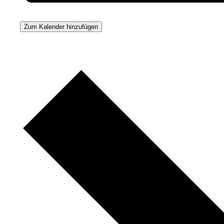
Zum Kalender hinzufügen