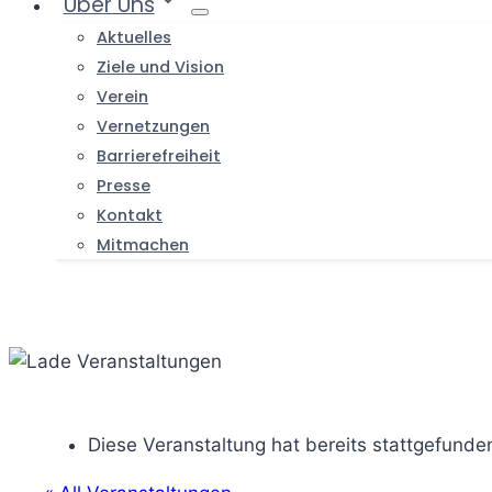
Über Uns
Aktuelles
Ziele und Vision
Verein
Vernetzungen
Barrierefreiheit
Presse
Kontakt
Mitmachen
Diese Veranstaltung hat bereits stattgefunde