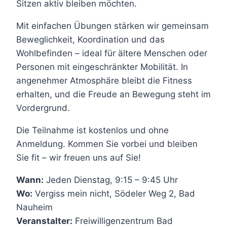
Sitzen aktiv bleiben möchten.
Mit einfachen Übungen stärken wir gemeinsam
Beweglichkeit, Koordination und das
Wohlbefinden – ideal für ältere Menschen oder
Personen mit eingeschränkter Mobilität. In
angenehmer Atmosphäre bleibt die Fitness
erhalten, und die Freude an Bewegung steht im
Vordergrund.
Die Teilnahme ist kostenlos und ohne
Anmeldung. Kommen Sie vorbei und bleiben
Sie fit – wir freuen uns auf Sie!
Wann:
Jeden Dienstag, 9:15 – 9:45 Uhr
Wo:
Vergiss mein nicht, Södeler Weg 2, Bad
Nauheim
Veranstalter:
Freiwilligenzentrum Bad