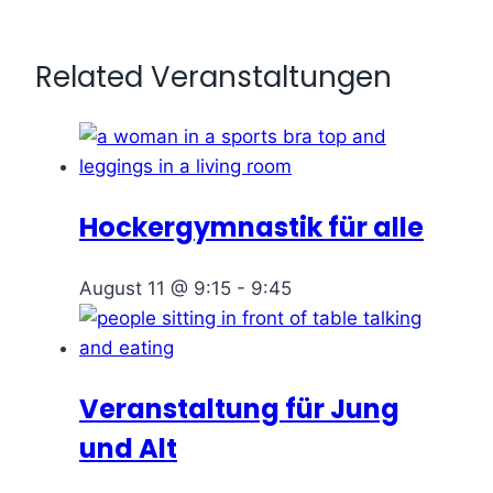
Related Veranstaltungen
Hockergymnastik für alle
August 11 @ 9:15
-
9:45
Veranstaltung für Jung
und Alt