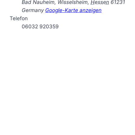
Bad Nauheim, Wisselsheim
,
Hessen
61231
Germany
Google-Karte anzeigen
Telefon
06032 920359