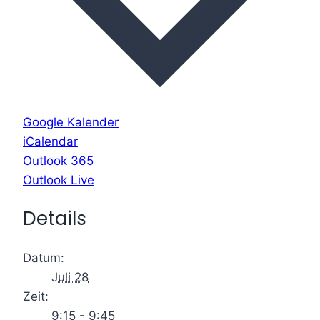
Google Kalender
iCalendar
Outlook 365
Outlook Live
Details
Datum:
Juli 28
Zeit:
9:15 - 9:45