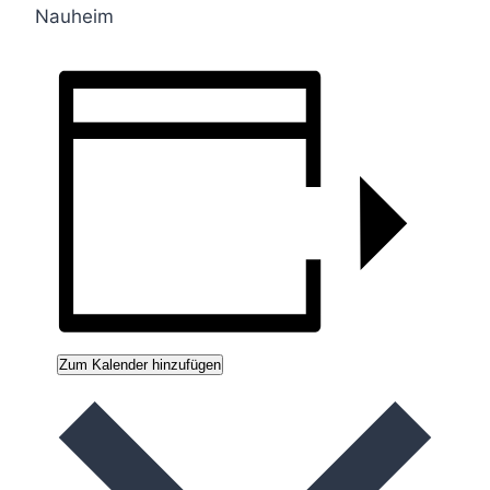
Nauheim
Zum Kalender hinzufügen