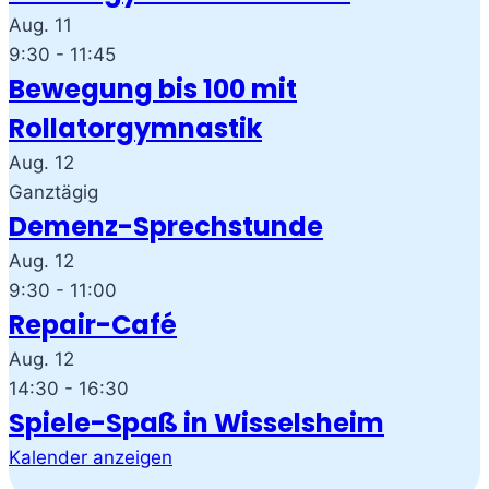
Aug.
11
9:30
-
11:45
Bewegung bis 100 mit
Rollatorgymnastik
Aug.
12
Ganztägig
Demenz-Sprechstunde
Aug.
12
9:30
-
11:00
Repair-Café
Aug.
12
14:30
-
16:30
Spiele-Spaß in Wisselsheim
Kalender anzeigen