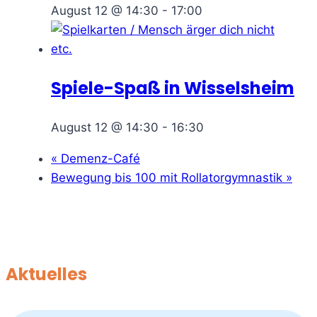
August 12 @ 14:30
-
17:00
Spiele-Spaß in Wisselsheim
August 12 @ 14:30
-
16:30
«
Demenz-Café
Bewegung bis 100 mit Rollatorgymnastik
»
Aktuelles