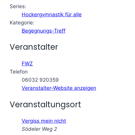
Series:
Hockergymnastik für alle
Kategorie:
Begegnungs-Treff
Veranstalter
FWZ
Telefon
06032 920359
Veranstalter-Website anzeigen
Veranstaltungsort
Vergiss mein nicht
Södeler Weg 2