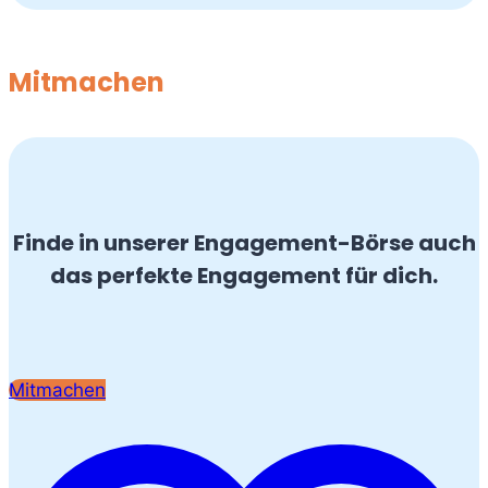
Mitmachen
Finde in unserer Engagement-Börse auch
das perfekte Engagement für dich.
Mitmachen