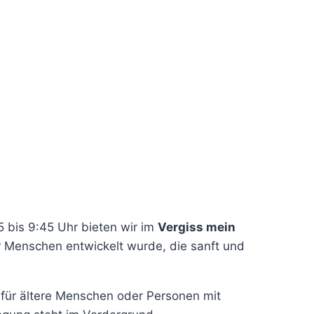
5 bis 9:45 Uhr bieten wir im
Vergiss mein
 Menschen entwickelt wurde, die sanft und
 für ältere Menschen oder Personen mit