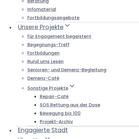
Beratung
Infomaterial
Fortbildungsangebote
Unsere Projekte
Für Engagement begeistern
Begegnungs-Treff
Fortbildungen
Rund ums Lesen
Senioren- und Demenz-Begleitung
Demenz-Café
Sonstige Projekte
Repair-Café
SOS Rettung aus der Dose
Bewegung bis 100
Projekt-Archiv
Engagierte Stadt