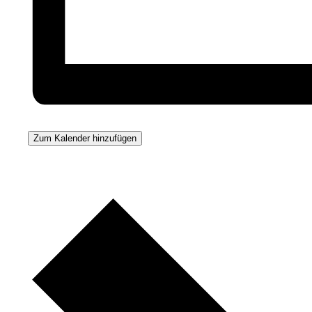
Zum Kalender hinzufügen