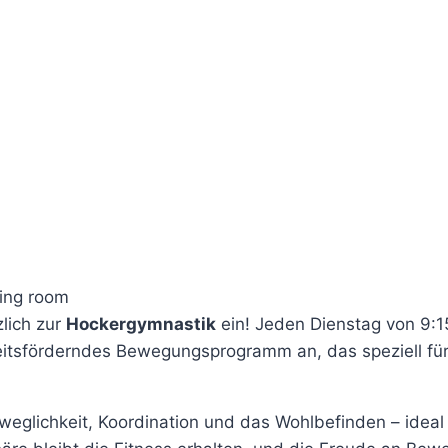
lich zur
Hockergymnastik
ein! Jeden Dienstag von 9:1
tsförderndes Bewegungsprogramm an, das speziell für
glichkeit, Koordination und das Wohlbefinden – ideal