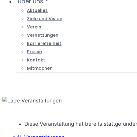
Über Uns
Aktuelles
Ziele und Vision
Verein
Vernetzungen
Barrierefreiheit
Presse
Kontakt
Mitmachen
Diese Veranstaltung hat bereits stattgefunde