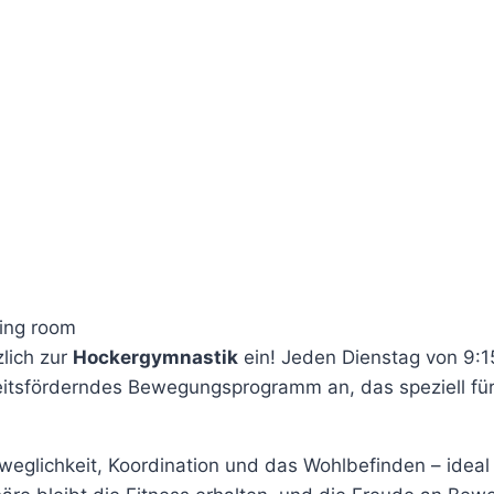
lich zur
Hockergymnastik
ein! Jeden Dienstag von 9:1
tsförderndes Bewegungsprogramm an, das speziell für
glichkeit, Koordination und das Wohlbefinden – ideal