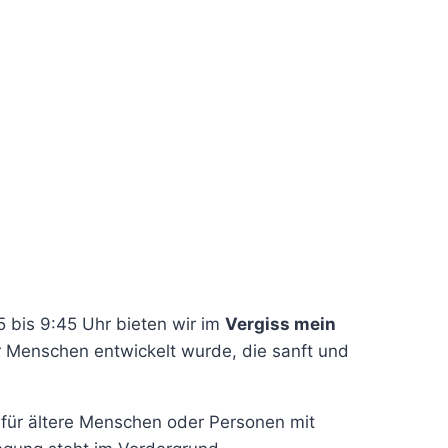
5 bis 9:45 Uhr bieten wir im
Vergiss mein
 Menschen entwickelt wurde, die sanft und
 für ältere Menschen oder Personen mit