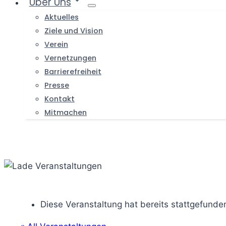
Über Uns
Aktuelles
Ziele und Vision
Verein
Vernetzungen
Barrierefreiheit
Presse
Kontakt
Mitmachen
Diese Veranstaltung hat bereits stattgefunde