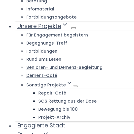
Beratung
Infomaterial
Fortbildungsangebote
Unsere Projekte
Für Engagement begeistern
Begegnungs-Treff
Fortbildungen
Rund ums Lesen
Senioren- und Demenz-Begleitung
Demenz-Café
Sonstige Projekte
Repair-Café
SOS Rettung aus der Dose
Bewegung bis 100
Projekt-Archiv
Engagierte Stadt