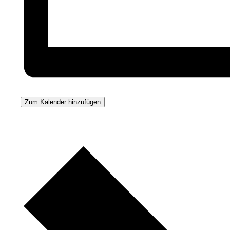
Zum Kalender hinzufügen