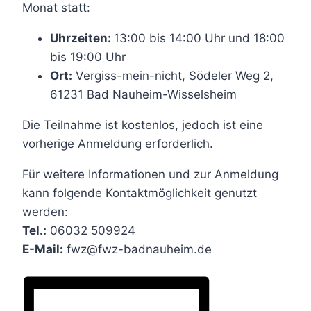
Monat statt:
Uhrzeiten:
13:00 bis 14:00 Uhr und 18:00
bis 19:00 Uhr
Ort:
Vergiss-mein-nicht, Södeler Weg 2,
61231 Bad Nauheim-Wisselsheim
Die Teilnahme ist kostenlos, jedoch ist eine
vorherige Anmeldung erforderlich.
Für weitere Informationen und zur Anmeldung
kann folgende Kontaktmöglichkeit genutzt
werden:
Tel.:
06032 509924
E-Mail:
fwz@fwz-badnauheim.de