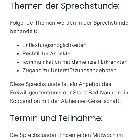
Themen der Sprechstunde:
Folgende Themen werden in der Sprechstunde
behandelt:
Entlastungsmöglichkeiten
Rechtliche Aspekte
Kommunikation mit demenziell Erkrankten
Zugang zu Unterstützungsangeboten
Diese Sprechstunde ist ein Angebot des
Freiwilligenzentrums der Stadt Bad Nauheim in
Kooperation mit der Alzheimer-Gesellschaft.
Termin und Teilnahme:
Die Sprechstunden finden jeden Mittwoch im