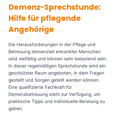
Demenz-Sprechstunde:
Hilfe für pflegende
Angehörige
Die Herausforderungen in der Pflege und
Betreuung demenziell erkrankter Menschen
sind vielfältig und können sehr belastend sein.
In dieser regelmäßigen Sprechstunde wird ein
geschützter Raum angeboten, in dem Fragen
gestellt und Sorgen geteilt werden können.
Eine qualifizierte Fachkraft für
Demenzbetreuung steht zur Verfügung, um
praktische Tipps und individuelle Beratung zu
geben.