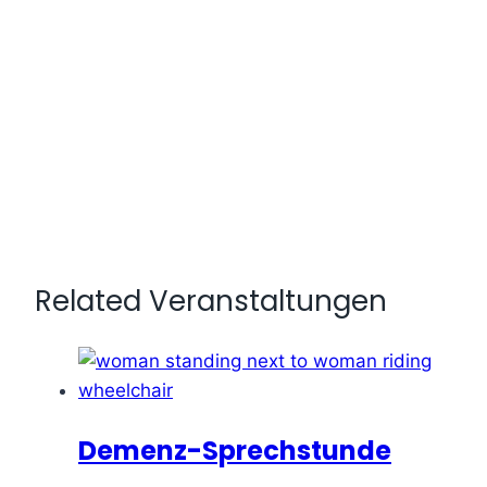
Related Veranstaltungen
Demenz-Sprechstunde