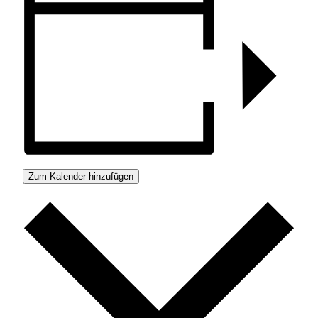
Zum Kalender hinzufügen