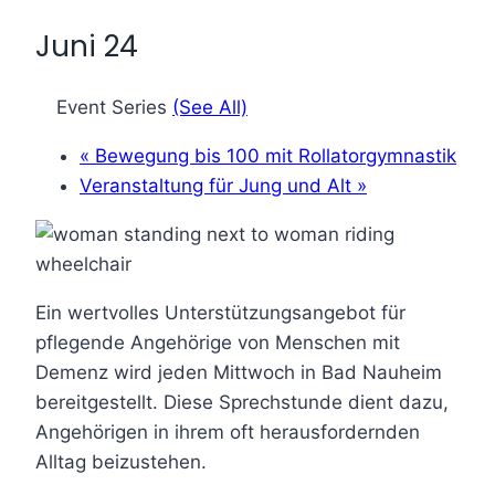
Juni 24
Event Series
(See All)
«
Bewegung bis 100 mit Rollatorgymnastik
Veranstaltung für Jung und Alt
»
Ein wertvolles Unterstützungsangebot für
pflegende Angehörige von Menschen mit
Demenz wird jeden Mittwoch in Bad Nauheim
bereitgestellt. Diese Sprechstunde dient dazu,
Angehörigen in ihrem oft herausfordernden
Alltag beizustehen.