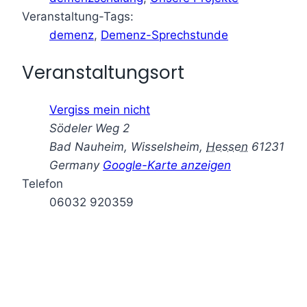
Veranstaltung-Tags:
demenz
,
Demenz-Sprechstunde
Veranstaltungsort
Vergiss mein nicht
Södeler Weg 2
Bad Nauheim, Wisselsheim
,
Hessen
61231
Germany
Google-Karte anzeigen
Telefon
06032 920359