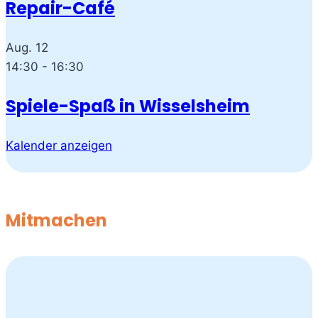
Repair-Café
Aug.
12
14:30
-
16:30
Spiele-Spaß in Wisselsheim
Kalender anzeigen
Mitmachen