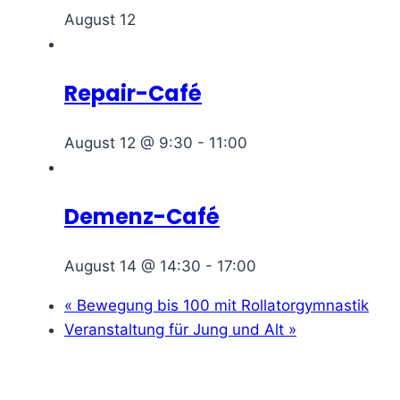
August 12
Repair-Café
August 12 @ 9:30
-
11:00
Demenz-Café
August 14 @ 14:30
-
17:00
«
Bewegung bis 100 mit Rollatorgymnastik
Veranstaltung für Jung und Alt
»