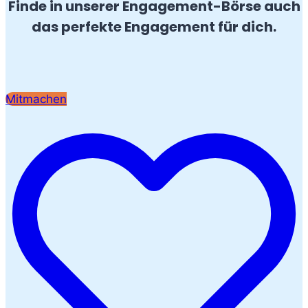
Finde in unserer Engagement-Börse auch
das perfekte Engagement für dich.
Mitmachen