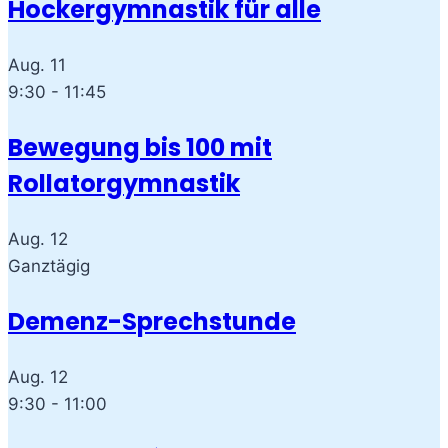
Hockergymnastik für alle
Aug.
11
9:30
-
11:45
Bewegung bis 100 mit
Rollatorgymnastik
Aug.
12
Ganztägig
Demenz-Sprechstunde
Aug.
12
9:30
-
11:00