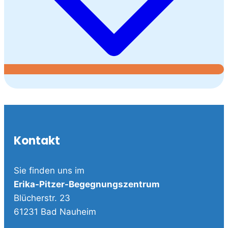
Kontakt
Sie finden uns im
Erika-Pitzer-Begegnungszentrum
Blücherstr. 23
61231 Bad Nauheim