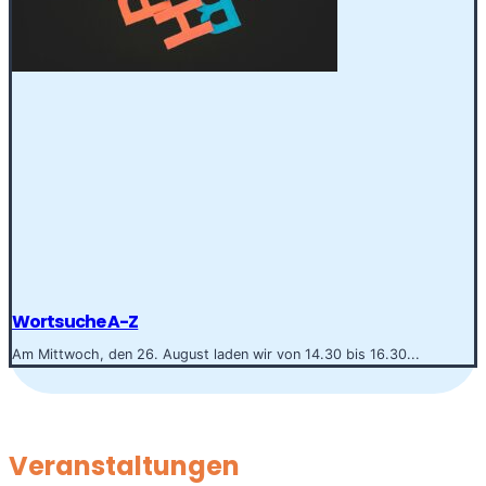
Wortsuche A-Z
Am Mittwoch, den 26. August laden wir von 14.30 bis 16.30...
Veranstaltungen