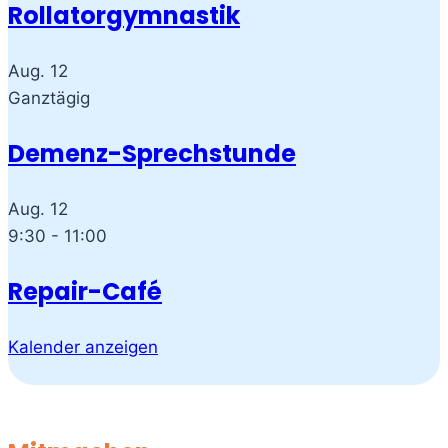
Rollatorgymnastik
Aug.
12
Ganztägig
Demenz-Sprechstunde
Aug.
12
9:30
-
11:00
Repair-Café
Kalender anzeigen