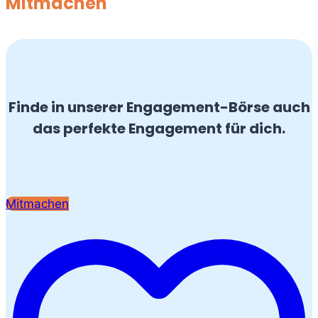
Mitmachen
Finde in unserer Engagement-Börse auch
das perfekte Engagement für dich.
Mitmachen