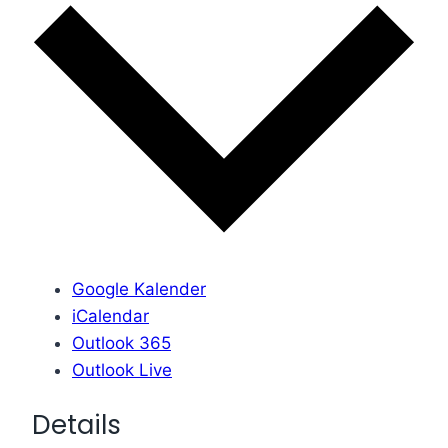
Google Kalender
iCalendar
Outlook 365
Outlook Live
Details