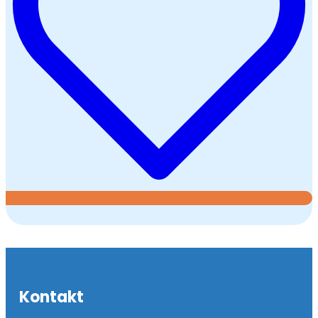
Kontakt