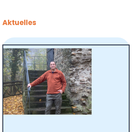
Aktuelles