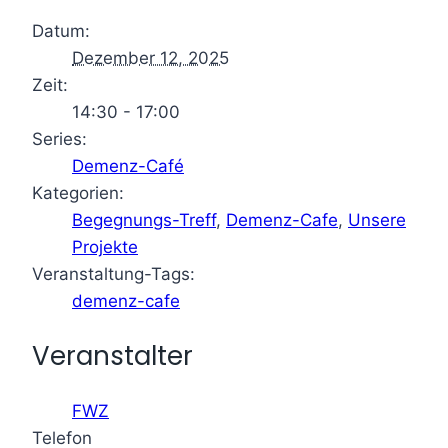
Datum:
Dezember 12, 2025
Zeit:
14:30 - 17:00
Series:
Demenz-Café
Kategorien:
Begegnungs-Treff
,
Demenz-Cafe
,
Unsere
Projekte
Veranstaltung-Tags:
demenz-cafe
Veranstalter
FWZ
Telefon