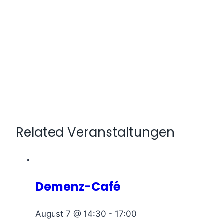
Related Veranstaltungen
Demenz-Café
August 7 @ 14:30
-
17:00