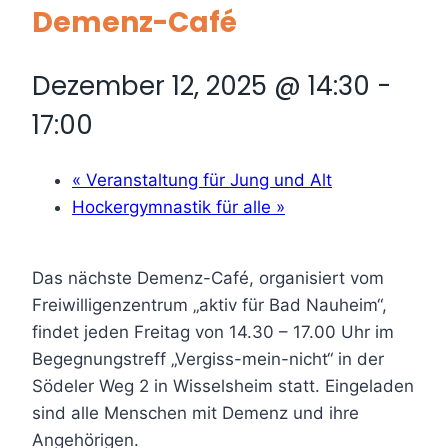
Demenz-Café
Dezember 12, 2025 @ 14:30
-
17:00
«
Veranstaltung für Jung und Alt
Hockergymnastik für alle
»
Das nächste Demenz-Café, organisiert vom
Freiwilligenzentrum „aktiv für Bad Nauheim“,
findet jeden Freitag von 14.30 – 17.00 Uhr im
Begegnungstreff „Vergiss-mein-nicht“ in der
Södeler Weg 2 in Wisselsheim statt. Eingeladen
sind alle Menschen mit Demenz und ihre
Angehörigen.