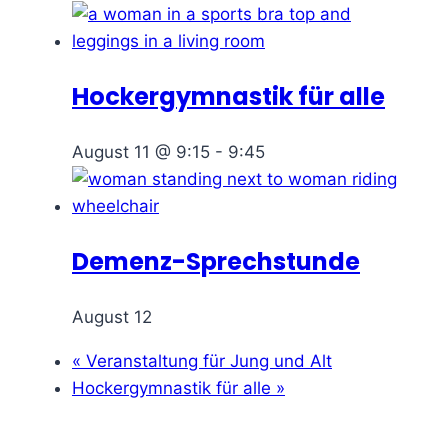
Hockergymnastik für alle
August 11 @ 9:15
-
9:45
Demenz-Sprechstunde
August 12
«
Veranstaltung für Jung und Alt
Hockergymnastik für alle
»