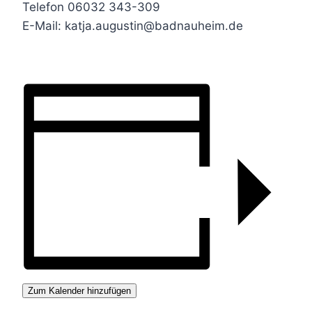
Telefon 06032 343-309
E-Mail: katja.augustin@badnauheim.de
Zum Kalender hinzufügen