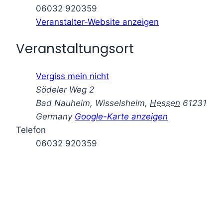
06032 920359
Veranstalter-Website anzeigen
Veranstaltungsort
Vergiss mein nicht
Södeler Weg 2
Bad Nauheim, Wisselsheim
,
Hessen
61231
Germany
Google-Karte anzeigen
Telefon
06032 920359