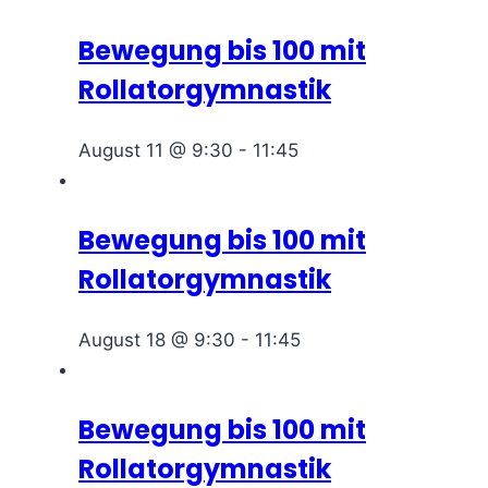
Bewegung bis 100 mit
Rollatorgymnastik
August 11 @ 9:30
-
11:45
Bewegung bis 100 mit
Rollatorgymnastik
August 18 @ 9:30
-
11:45
Bewegung bis 100 mit
Rollatorgymnastik