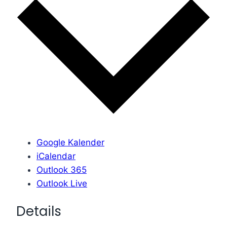
Google Kalender
iCalendar
Outlook 365
Outlook Live
Details