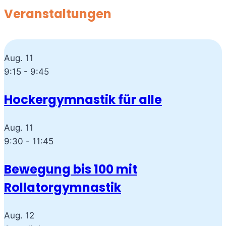
Veranstaltungen
Aug.
11
9:15
-
9:45
Hockergymnastik für alle
Aug.
11
9:30
-
11:45
Bewegung bis 100 mit
Rollatorgymnastik
Aug.
12