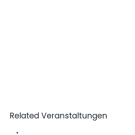
Related Veranstaltungen