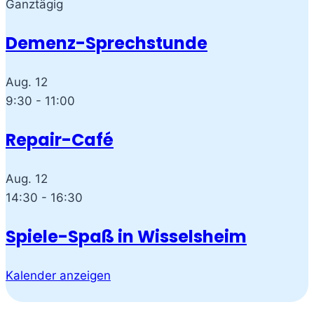
Ganztägig
Demenz-Sprechstunde
Aug.
12
9:30
-
11:00
Repair-Café
Aug.
12
14:30
-
16:30
Spiele-Spaß in Wisselsheim
Kalender anzeigen