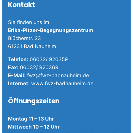
Kontakt
Sie finden uns im
Erika-Pitzer-Begegnungszentrum
Blücherstr. 23
61231 Bad Nauheim
Telefon:
06032/ 920359
Fax:
06032/ 920369
E-Mail:
fwz@fwz-badnauheim.de
Internet:
www.fwz-badnauheim.de
Öffnungszeiten
Montag 11 – 13 Uhr
Mittwoch 10 – 12 Uhr