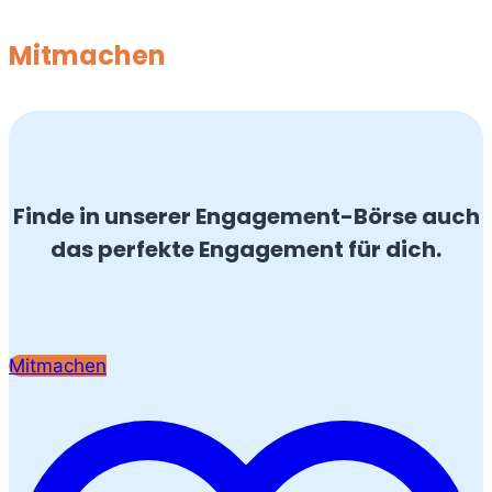
Mitmachen
Finde in unserer Engagement-Börse auch
das perfekte Engagement für dich.
Mitmachen