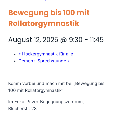
Bewegung bis 100 mit
Rollatorgymnastik
August 12, 2025 @ 9:30
-
11:45
«
Hockergymnastik für alle
Demenz-Sprechstunde
»
Komm vorbei und mach mit bei „Bewegung bis
100 mit Rollatorgymnastik“
Im Erika-Pitzer-Begegnungszentrum,
Blücherstr. 23