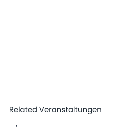
Related Veranstaltungen