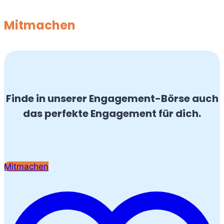
Mitmachen
Finde in unserer Engagement-Börse auch
das perfekte Engagement für dich.
Mitmachen