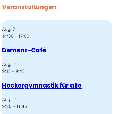
Veranstaltungen
Aug.
7
14:30
-
17:00
Demenz-Café
Aug.
11
9:15
-
9:45
Hockergymnastik für alle
Aug.
11
9:30
-
11:45