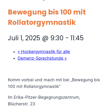
Bewegung bis 100 mit
Rollatorgymnastik
Juli 1, 2025 @ 9:30
-
11:45
«
Hockergymnastik für alle
Demenz-Sprechstunde
»
Komm vorbei und mach mit bei „Bewegung bis
100 mit Rollatorgymnastik“
Im Erika-Pitzer-Begegnungszentrum,
Blücherstr. 23