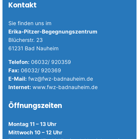
Kontakt
Sie finden uns im
Erika-Pitzer-Begegnungszentrum
Blücherstr. 23
61231 Bad Nauheim
Telefon:
06032/ 920359
Fax:
06032/ 920369
E-Mail:
fwz@fwz-badnauheim.de
Internet:
www.fwz-badnauheim.de
Öffnungszeiten
Montag 11 – 13 Uhr
Mittwoch 10 – 12 Uhr