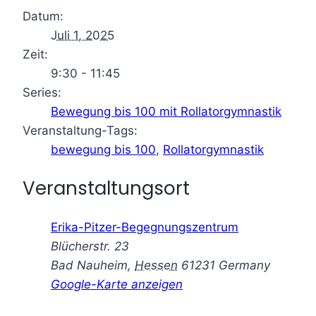
Datum:
Juli 1, 2025
Zeit:
9:30 - 11:45
Series:
Bewegung bis 100 mit Rollatorgymnastik
Veranstaltung-Tags:
bewegung bis 100
,
Rollatorgymnastik
Veranstaltungsort
Erika-Pitzer-Begegnungszentrum
Blücherstr. 23
Bad Nauheim
,
Hessen
61231
Germany
Google-Karte anzeigen