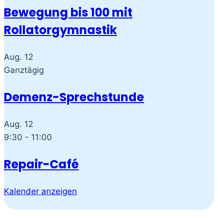
Bewegung bis 100 mit
Rollatorgymnastik
Aug.
12
Ganztägig
Demenz-Sprechstunde
Aug.
12
9:30
-
11:00
Repair-Café
Kalender anzeigen