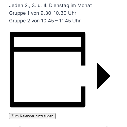
Jeden 2., 3. u. 4. Dienstag im Monat
Gruppe 1 von 9.30-10.30 Uhr
Gruppe 2 von 10.45 – 11.45 Uhr
Zum Kalender hinzufügen