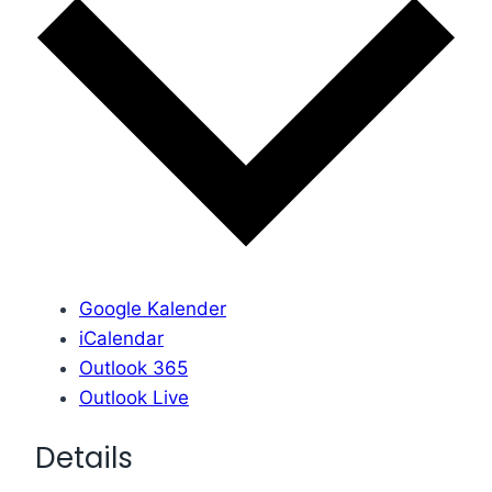
Google Kalender
iCalendar
Outlook 365
Outlook Live
Details