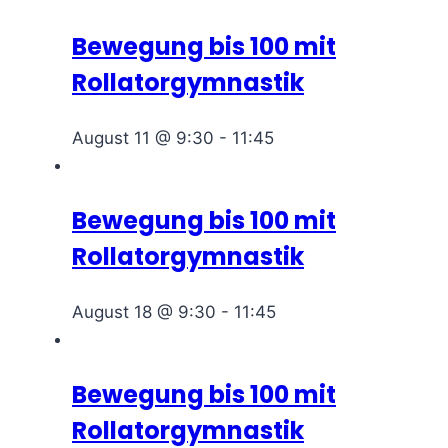
Bewegung bis 100 mit
Rollatorgymnastik
August 11 @ 9:30
-
11:45
Bewegung bis 100 mit
Rollatorgymnastik
August 18 @ 9:30
-
11:45
Bewegung bis 100 mit
Rollatorgymnastik