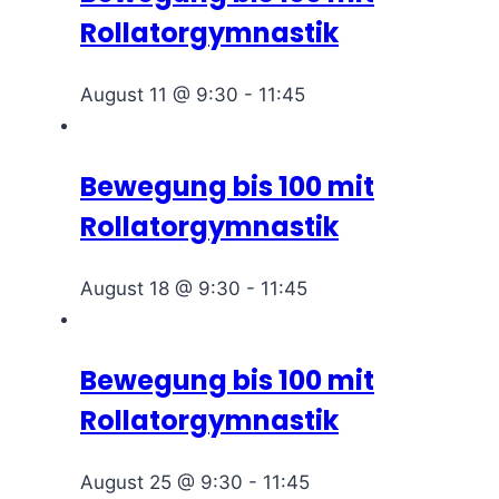
Rollatorgymnastik
August 11 @ 9:30
-
11:45
Bewegung bis 100 mit
Rollatorgymnastik
August 18 @ 9:30
-
11:45
Bewegung bis 100 mit
Rollatorgymnastik
August 25 @ 9:30
-
11:45