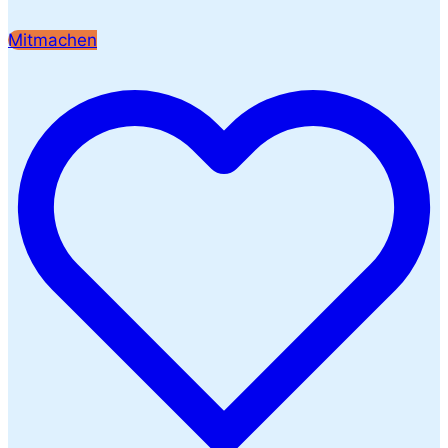
Mitmachen