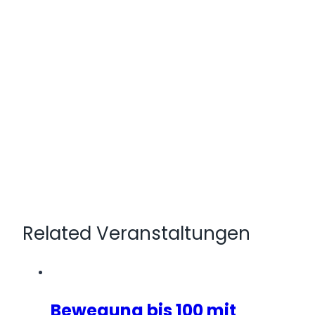
Related Veranstaltungen
Bewegung bis 100 mit