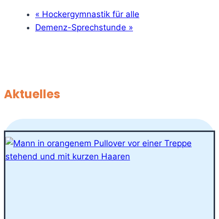
«
Hockergymnastik für alle
Demenz-Sprechstunde
»
Aktuelles