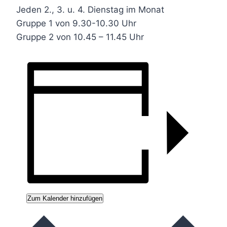
Jeden 2., 3. u. 4. Dienstag im Monat
Gruppe 1 von 9.30-10.30 Uhr
Gruppe 2 von 10.45 – 11.45 Uhr
Zum Kalender hinzufügen