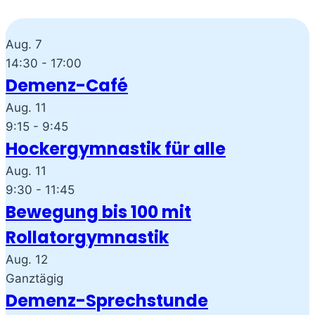
Aug.
7
14:30
-
17:00
Demenz-Café
Aug.
11
9:15
-
9:45
Hockergymnastik für alle
Aug.
11
9:30
-
11:45
Bewegung bis 100 mit
Rollatorgymnastik
Aug.
12
Ganztägig
Demenz-Sprechstunde