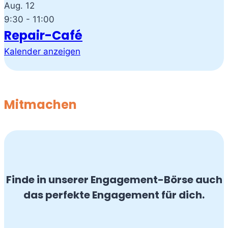
Aug.
12
9:30
-
11:00
Repair-Café
Kalender anzeigen
Mitmachen
Finde in unserer Engagement-Börse auch
das perfekte Engagement für dich.