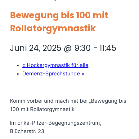
Bewegung bis 100 mit
Rollatorgymnastik
Juni 24, 2025 @ 9:30
-
11:45
«
Hockergymnastik für alle
Demenz-Sprechstunde
»
Komm vorbei und mach mit bei „Bewegung bis
100 mit Rollatorgymnastik“
Im Erika-Pitzer-Begegnungszentrum,
Blücherstr. 23