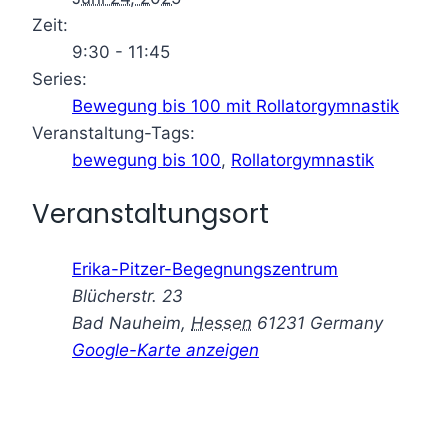
Zeit:
9:30 - 11:45
Series:
Bewegung bis 100 mit Rollatorgymnastik
Veranstaltung-Tags:
bewegung bis 100
,
Rollatorgymnastik
Veranstaltungsort
Erika-Pitzer-Begegnungszentrum
Blücherstr. 23
Bad Nauheim
,
Hessen
61231
Germany
Google-Karte anzeigen