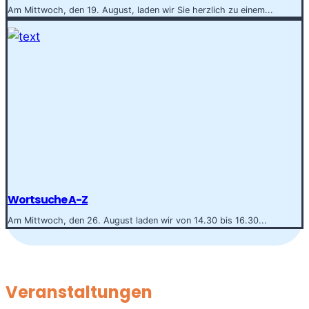
Am Mittwoch, den 19. August, laden wir Sie herzlich zu einem...
Wortsuche A-Z
Am Mittwoch, den 26. August laden wir von 14.30 bis 16.30...
Veranstaltungen