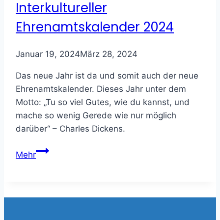
Interkultureller
Ehrenamtskalender 2024
Januar 19, 2024
März 28, 2024
Das neue Jahr ist da und somit auch der neue
Ehrenamtskalender. Dieses Jahr unter dem
Motto: „Tu so viel Gutes, wie du kannst, und
mache so wenig Gerede wie nur möglich
darüber“ – Charles Dickens.
Interkultureller
Mehr
Ehrenamtskalender
2024