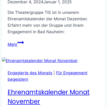
Dezember 4, 2024
Januar 1, 2025
Die Theatergruppe TIS ist in unserem
Ehrenamtskalender der Monat Dezember.
Erfahrt mehr von der Gruppe und ihrem
Engagement in Bad Nauheim:
Ehrenamtskalender
Mehr
Dezember
Engagierte des Monats
|
Für Engagement
begeistern
Ehrenamtskalender Monat
November