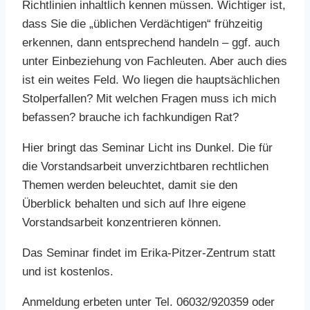
Richtlinien inhaltlich kennen müssen. Wichtiger ist,
dass Sie die „üblichen Verdächtigen“ frühzeitig
erkennen, dann entsprechend handeln – ggf. auch
unter Einbeziehung von Fachleuten. Aber auch dies
ist ein weites Feld. Wo liegen die hauptsächlichen
Stolperfallen? Mit welchen Fragen muss ich mich
befassen? brauche ich fachkundigen Rat?
Hier bringt das Seminar Licht ins Dunkel. Die für
die Vorstandsarbeit unverzichtbaren rechtlichen
Themen werden beleuchtet, damit sie den
Überblick behalten und sich auf Ihre eigene
Vorstandsarbeit konzentrieren können.
Das Seminar findet im Erika-Pitzer-Zentrum statt
und ist kostenlos.
Anmeldung erbeten unter Tel. 06032/920359 oder