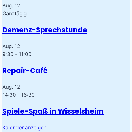
Aug.
12
Ganztägig
Demenz-Sprechstunde
Aug.
12
9:30
-
11:00
Repair-Café
Aug.
12
14:30
-
16:30
Spiele-Spaß in Wisselsheim
Kalender anzeigen