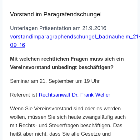
Vorstand im Paragrafendschungel
Unterlagen Präsentation am 21.9.2016
vorstandimparagraphendschungel_badnauheim_21
09-16
Mit welchen rechtlichen Fragen muss sich ein
Vereinsvorstand unbedingt beschäftigen?
Seminar am 21. September um 19 Uhr
Referent ist
Rechtsanwalt Dr. Frank Weller
Wenn Sie Vereinsvorstand sind oder es werden
wollen, müssen Sie sich heute zwangsläufig auch
mit Rechts- und Steuerfragen beschäftigen. Das
heißt aber nicht, dass Sie alle Gesetze und