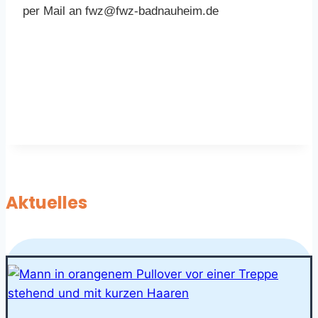
per Mail an fwz@fwz-badnauheim.de
Aktuelles