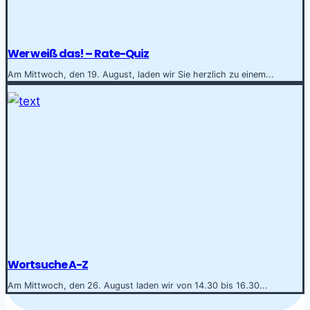
Wer weiß das! – Rate-Quiz
Am Mittwoch, den 19. August, laden wir Sie herzlich zu einem...
Wortsuche A-Z
Am Mittwoch, den 26. August laden wir von 14.30 bis 16.30...