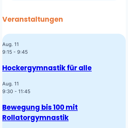
Veranstaltungen
Aug.
11
9:15
-
9:45
Hockergymnastik für alle
Aug.
11
9:30
-
11:45
Bewegung bis 100 mit
Rollatorgymnastik