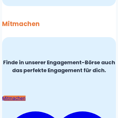
Mitmachen
Finde in unserer Engagement-Börse auch
das perfekte Engagement für dich.
Mitmachen