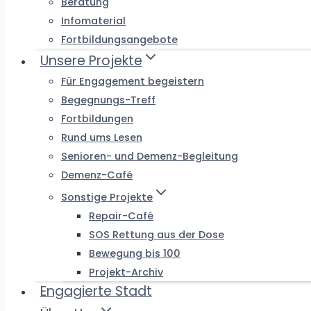
Beratung
Infomaterial
Fortbildungsangebote
Unsere Projekte
Für Engagement begeistern
Begegnungs-Treff
Fortbildungen
Rund ums Lesen
Senioren- und Demenz-Begleitung
Demenz-Café
Sonstige Projekte
Repair-Café
SOS Rettung aus der Dose
Bewegung bis 100
Projekt-Archiv
Engagierte Stadt