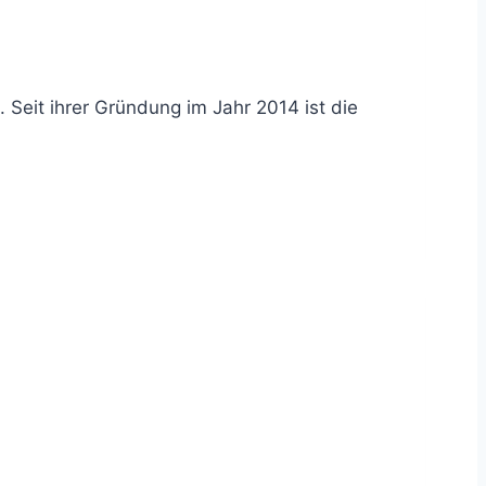
Seit ihrer Gründung im Jahr 2014 ist die