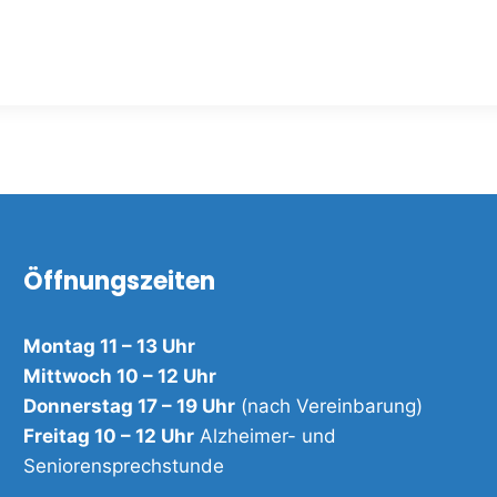
Öffnungszeiten
Montag 11 – 13 Uhr
Mittwoch 10 – 12 Uhr
Donnerstag 17 – 19 Uhr
(nach Vereinbarung)
Freitag 10 – 12 Uhr
Alzheimer- und
Seniorensprechstunde