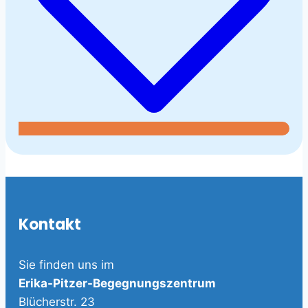
Kontakt
Sie finden uns im
Erika-Pitzer-Begegnungszentrum
Blücherstr. 23