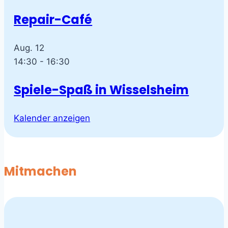
Repair-Café
Aug.
12
14:30
-
16:30
Spiele-Spaß in Wisselsheim
Kalender anzeigen
Mitmachen