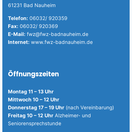
61231 Bad Nauheim
Telefon:
06032/ 920359
Fax:
06032/ 920369
E-Mail:
fwz@fwz-badnauheim.de
Internet:
www.fwz-badnauheim.de
Öffnungszeiten
Montag 11 – 13 Uhr
Mittwoch 10 – 12 Uhr
Donnerstag 17 – 19 Uhr
(nach Vereinbarung)
Freitag 10 – 12 Uhr
Alzheimer- und
Seniorensprechstunde