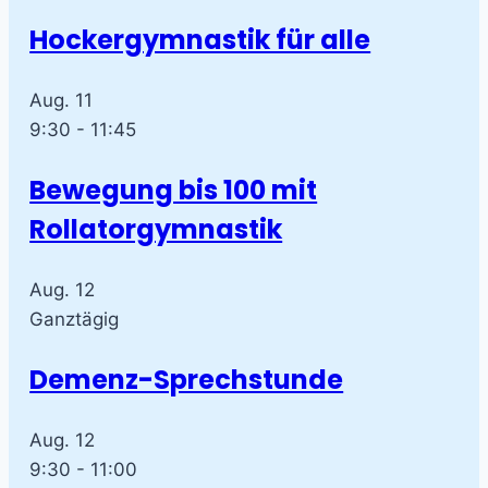
Hockergymnastik für alle
Aug.
11
9:30
-
11:45
Bewegung bis 100 mit
Rollatorgymnastik
Aug.
12
Ganztägig
Demenz-Sprechstunde
Aug.
12
9:30
-
11:00