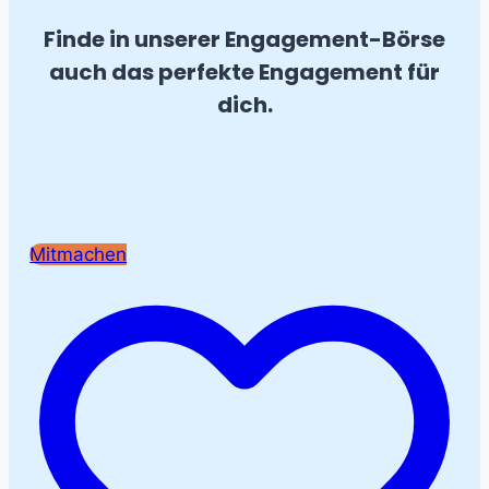
Finde in unserer Engagement-Börse
auch das perfekte Engagement für
dich.
Mitmachen