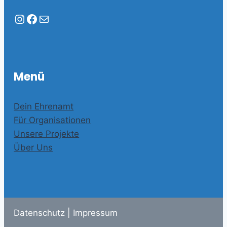
Instagram
Facebook
E-Mail
Menü
Dein Ehrenamt
Für Organisationen
Unsere Projekte
Über Uns
Datenschutz
|
Impressum