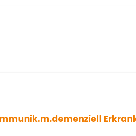
ommunik.m.demenziell Erkran