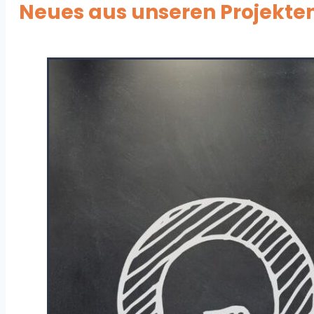
Neues aus unseren Projekten