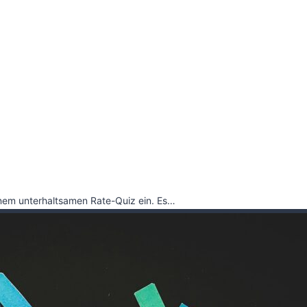
inem unterhaltsamen Rate-Quiz ein. Es…