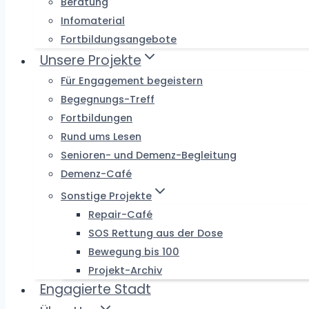
Beratung
Infomaterial
Fortbildungsangebote
Unsere Projekte
Für Engagement begeistern
Begegnungs-Treff
Fortbildungen
Rund ums Lesen
Senioren- und Demenz-Begleitung
Demenz-Café
Sonstige Projekte
Repair-Café
SOS Rettung aus der Dose
Bewegung bis 100
Projekt-Archiv
Engagierte Stadt