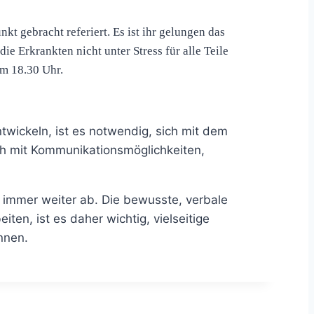
t gebracht referiert. Es ist ihr gelungen das
 Erkrankten nicht unter Stress für alle Teile
m 18.30 Uhr.
wickeln, ist es notwendig, sich mit dem
h mit Kommunikationsmöglichkeiten,
 immer weiter ab. Die bewusste, verbale
n, ist es daher wichtig, vielseitige
nnen.