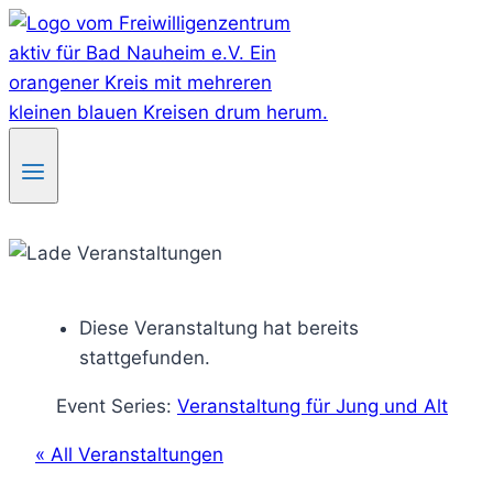
Skip
to
content
Diese Veranstaltung hat bereits
stattgefunden.
Event Series:
Veranstaltung für Jung und Alt
« All Veranstaltungen