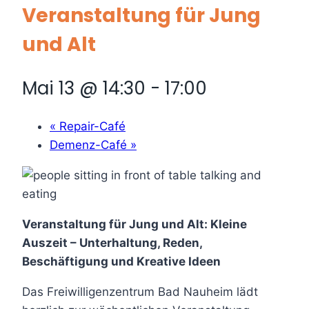
Veranstaltung für Jung
und Alt
Mai 13 @ 14:30
-
17:00
«
Repair-Café
Demenz-Café
»
Veranstaltung für Jung und Alt: Kleine
Auszeit – Unterhaltung, Reden,
Beschäftigung und Kreative Ideen
Das Freiwilligenzentrum Bad Nauheim lädt