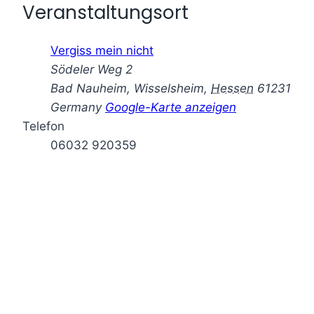
Veranstaltungsort
Vergiss mein nicht
Södeler Weg 2
Bad Nauheim, Wisselsheim
,
Hessen
61231
Germany
Google-Karte anzeigen
Telefon
06032 920359