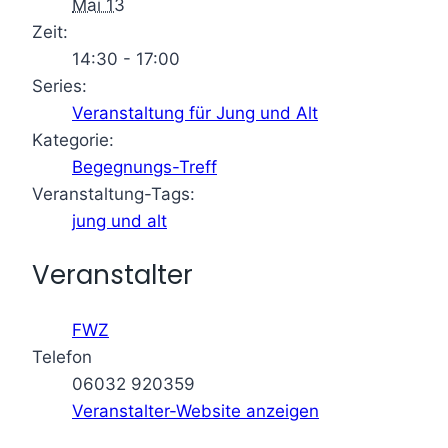
Mai 13
Zeit:
14:30 - 17:00
Series:
Veranstaltung für Jung und Alt
Kategorie:
Begegnungs-Treff
Veranstaltung-Tags:
jung und alt
Veranstalter
FWZ
Telefon
06032 920359
Veranstalter-Website anzeigen