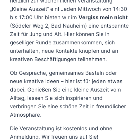
herzlich zur wöchentlichen Veranstaltung
„Kleine Auszeit“ ein! Jeden Mittwoch von 14:30
bis 17:00 Uhr bieten wir im
Vergiss mein nicht
(Södeler Weg 2, Bad Nauheim) eine entspannte
Zeit für Jung und Alt. Hier können Sie in
geselliger Runde zusammenkommen, sich
unterhalten, neue Kontakte knüpfen und an
kreativen Beschäftigungen teilnehmen.
Ob Gespräche, gemeinsames Basteln oder
neue kreative Ideen – hier ist für jeden etwas
dabei. Genießen Sie eine kleine Auszeit vom
Alltag, lassen Sie sich inspirieren und
verbringen Sie eine schöne Zeit in freundlicher
Atmosphäre.
Die Veranstaltung ist kostenlos und ohne
Anmeldung. Wir freuen uns auf Sie!