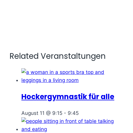
Related Veranstaltungen
Hockergymnastik für alle
August 11 @ 9:15
-
9:45