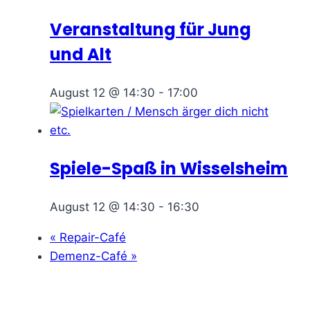
Veranstaltung für Jung
und Alt
August 12 @ 14:30
-
17:00
Spiele-Spaß in Wisselsheim
August 12 @ 14:30
-
16:30
«
Repair-Café
Demenz-Café
»