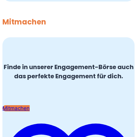
Mitmachen
Finde in unserer Engagement-Börse auch
das perfekte Engagement für dich.
Mitmachen