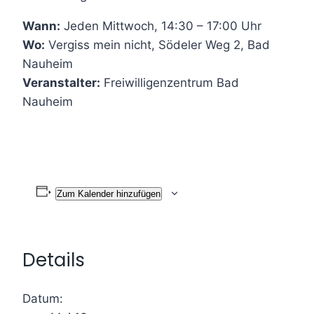
Wann:
Jeden Mittwoch, 14:30 – 17:00 Uhr
Wo:
Vergiss mein nicht, Södeler Weg 2, Bad
Nauheim
Veranstalter:
Freiwilligenzentrum Bad
Nauheim
Zum Kalender hinzufügen
Details
Datum: