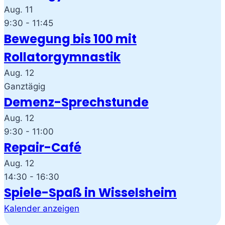
Aug.
11
9:30
-
11:45
Bewegung bis 100 mit
Rollatorgymnastik
Aug.
12
Ganztägig
Demenz-Sprechstunde
Aug.
12
9:30
-
11:00
Repair-Café
Aug.
12
14:30
-
16:30
Spiele-Spaß in Wisselsheim
Kalender anzeigen