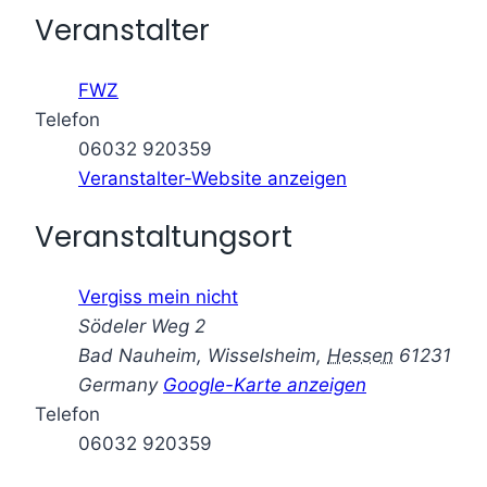
Veranstalter
FWZ
Telefon
06032 920359
Veranstalter-Website anzeigen
Veranstaltungsort
Vergiss mein nicht
Södeler Weg 2
Bad Nauheim, Wisselsheim
,
Hessen
61231
Germany
Google-Karte anzeigen
Telefon
06032 920359