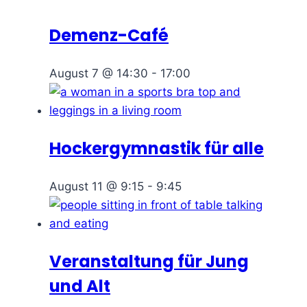
Demenz-Café
August 7 @ 14:30
-
17:00
Hockergymnastik für alle
August 11 @ 9:15
-
9:45
Veranstaltung für Jung
und Alt