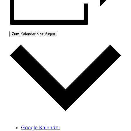
Zum Kalender hinzufügen
Google Kalender