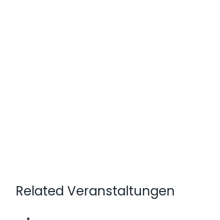
Related Veranstaltungen