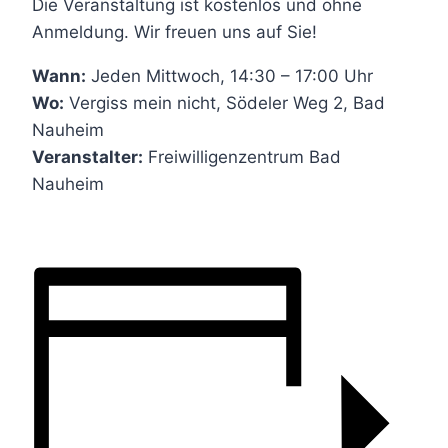
Die Veranstaltung ist kostenlos und ohne
Anmeldung. Wir freuen uns auf Sie!
Wann:
Jeden Mittwoch, 14:30 – 17:00 Uhr
Wo:
Vergiss mein nicht, Södeler Weg 2, Bad
Nauheim
Veranstalter:
Freiwilligenzentrum Bad
Nauheim