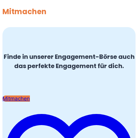
Mitmachen
Finde in unserer Engagement-Börse auch
das perfekte Engagement für dich.
Mitmachen