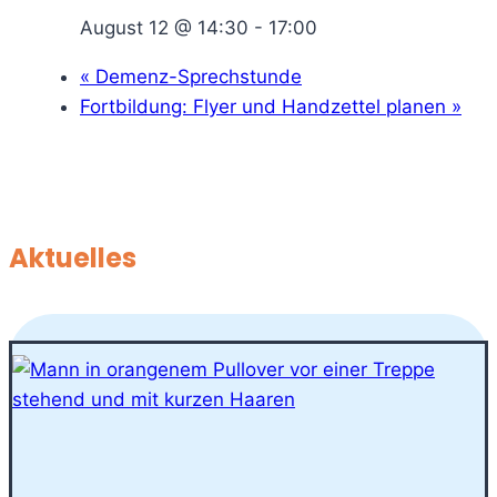
August 12 @ 14:30
-
17:00
«
Demenz-Sprechstunde
Fortbildung: Flyer und Handzettel planen
»
Aktuelles