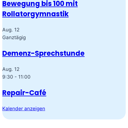
Bewegung bis 100 mit
Rollatorgymnastik
Aug.
12
Ganztägig
Demenz-Sprechstunde
Aug.
12
9:30
-
11:00
Repair-Café
Kalender anzeigen