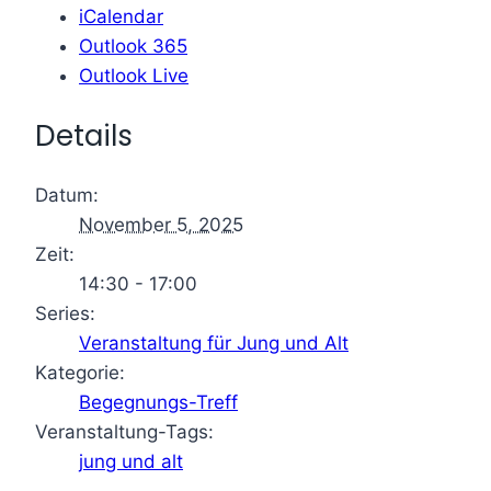
iCalendar
Outlook 365
Outlook Live
Details
Datum:
November 5, 2025
Zeit:
14:30 - 17:00
Series:
Veranstaltung für Jung und Alt
Kategorie:
Begegnungs-Treff
Veranstaltung-Tags:
jung und alt