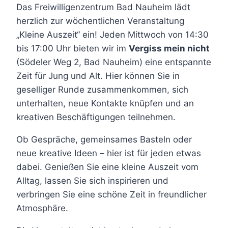
Das Freiwilligenzentrum Bad Nauheim lädt
herzlich zur wöchentlichen Veranstaltung
„Kleine Auszeit“ ein! Jeden Mittwoch von 14:30
bis 17:00 Uhr bieten wir im
Vergiss mein nicht
(Södeler Weg 2, Bad Nauheim) eine entspannte
Zeit für Jung und Alt. Hier können Sie in
geselliger Runde zusammenkommen, sich
unterhalten, neue Kontakte knüpfen und an
kreativen Beschäftigungen teilnehmen.
Ob Gespräche, gemeinsames Basteln oder
neue kreative Ideen – hier ist für jeden etwas
dabei. Genießen Sie eine kleine Auszeit vom
Alltag, lassen Sie sich inspirieren und
verbringen Sie eine schöne Zeit in freundlicher
Atmosphäre.