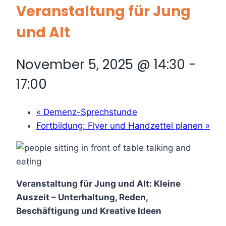
Veranstaltung für Jung
und Alt
November 5, 2025 @ 14:30
-
17:00
«
Demenz-Sprechstunde
Fortbildung: Flyer und Handzettel planen
»
Veranstaltung für Jung und Alt: Kleine
Auszeit – Unterhaltung, Reden,
Beschäftigung und Kreative Ideen