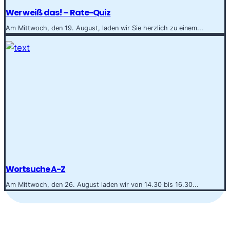
Wer weiß das! – Rate-Quiz
Am Mittwoch, den 19. August, laden wir Sie herzlich zu einem...
Wortsuche A-Z
Am Mittwoch, den 26. August laden wir von 14.30 bis 16.30...