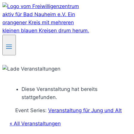
Skip
to
content
Diese Veranstaltung hat bereits
stattgefunden.
Event Series:
Veranstaltung für Jung und Alt
« All Veranstaltungen