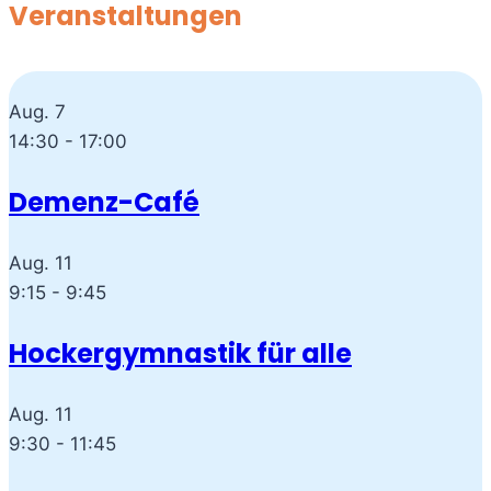
Veranstaltungen
Aug.
7
14:30
-
17:00
Demenz-Café
Aug.
11
9:15
-
9:45
Hockergymnastik für alle
Aug.
11
9:30
-
11:45