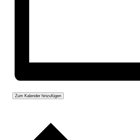
Zum Kalender hinzufügen