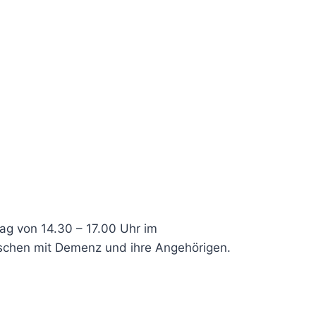
tag von 14.30 – 17.00 Uhr im
enschen mit Demenz und ihre Angehörigen.