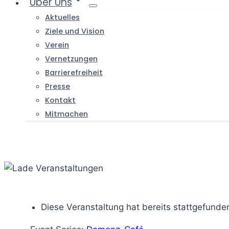
Über Uns
Aktuelles
Ziele und Vision
Verein
Vernetzungen
Barrierefreiheit
Presse
Kontakt
Mitmachen
Diese Veranstaltung hat bereits stattgefunde