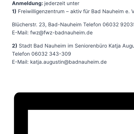
Anmeldung:
jederzeit unter
1)
Freiwilligenzentrum – aktiv für Bad Nauheim e. V
Blücherstr. 23, Bad-Nauheim Telefon 06032 920
E-Mail: fwz@fwz-badnauheim.de
2)
Stadt Bad Nauheim im Seniorenbüro Katja Augu
Telefon 06032 343-309
E-Mail: katja.augustin@badnauheim.de