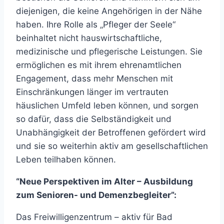
diejenigen, die keine Angehörigen in der Nähe
haben. Ihre Rolle als „Pfleger der Seele“
beinhaltet nicht hauswirtschaftliche,
medizinische und pflegerische Leistungen. Sie
ermöglichen es mit ihrem ehrenamtlichen
Engagement, dass mehr Menschen mit
Einschränkungen länger im vertrauten
häuslichen Umfeld leben können, und sorgen
so dafür, dass die Selbständigkeit und
Unabhängigkeit der Betroffenen gefördert wird
und sie so weiterhin aktiv am gesellschaftlichen
Leben teilhaben können.
“Neue Perspektiven im Alter – Ausbildung
zum Senioren- und Demenzbegleiter”:
Das Freiwilligenzentrum – aktiv für Bad