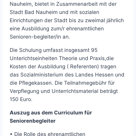
Nauheim, bietet in Zusammenarbeit mit der
Stadt Bad Nauheim und mit sozialen
Einrichtungen der Stadt bis zu zweimal jährlich
eine Ausbildung zum/r ehrenamtlichen
Senioren-begleiter/in an.
Die Schulung umfasst insgesamt 95
Unterichtseinheiten Theorie und Praxis,die
Kosten der Ausbildung ( Referenten) tragen
das Sozialministerium des Landes Hessen und
die Pflegekassen. Die Teilnahmegebühr für
Verpflegung und Unterrichtsmaterial beträgt
150 Euro.
Auszug aus dem Curriculum für
Seniorenbegleiter
• Die Rolle des ehrenamtlichen