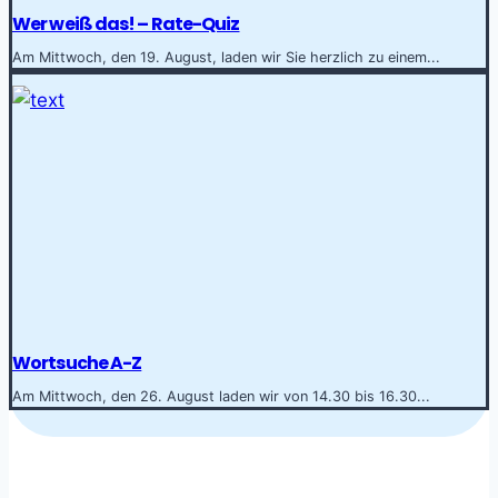
Wer weiß das! – Rate-Quiz
Am Mittwoch, den 19. August, laden wir Sie herzlich zu einem...
Wortsuche A-Z
Am Mittwoch, den 26. August laden wir von 14.30 bis 16.30...