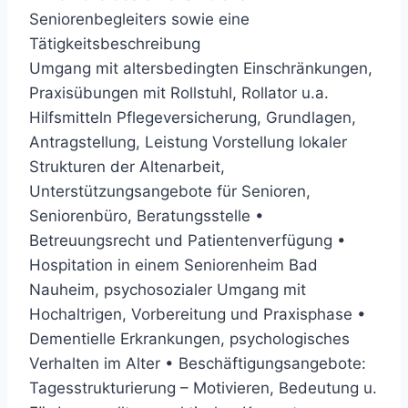
Seniorenbegleiters sowie eine
Tätigkeitsbeschreibung
Umgang mit altersbedingten Einschränkungen,
Praxisübungen mit Rollstuhl, Rollator u.a.
Hilfsmitteln Pflegeversicherung, Grundlagen,
Antragstellung, Leistung Vorstellung lokaler
Strukturen der Altenarbeit,
Unterstützungsangebote für Senioren,
Seniorenbüro, Beratungsstelle •
Betreuungsrecht und Patientenverfügung •
Hospitation in einem Seniorenheim Bad
Nauheim, psychosozialer Umgang mit
Hochaltrigen, Vorbereitung und Praxisphase •
Dementielle Erkrankungen, psychologisches
Verhalten im Alter • Beschäftigungsangebote:
Tagesstrukturierung – Motivieren, Bedeutung u.