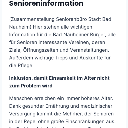
Senioreninformation
(Zusammenstellung Seniorenbüro Stadt Bad
Nauheim) Hier stehen alle wichtigen
Information für die Bad Nauheimer Bürger, alle
für Senioren interessante Vereinen, deren
Ziele, Öffnungszeiten und Veranstaltungen.
Außerdem wichtige Tipps und Auskünfte für
die Pflege
Inklusion, damit Einsamkeit im Alter nicht
zum Problem wird
Menschen erreichen ein immer höheres Alter.
Dank gesunder Ernährung und medizinischer
Versorgung kommt die Mehrheit der Senioren
in der Regel ohne große Einschränkungen aus.