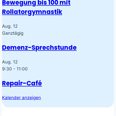
Bewegung bis 100 mit
Rollatorgymnastik
Aug.
12
Ganztägig
Demenz-Sprechstunde
Aug.
12
9:30
-
11:00
Repair-Café
Kalender anzeigen