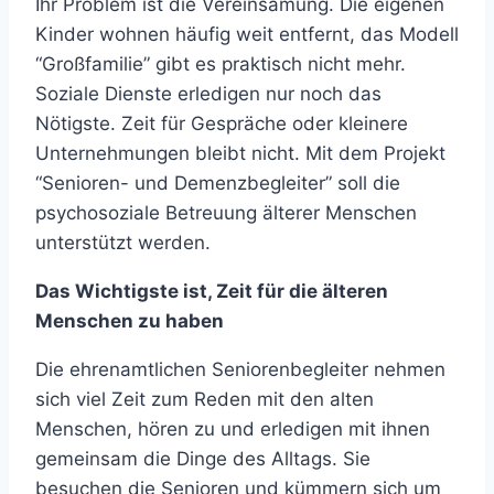
Ihr Problem ist die Vereinsamung. Die eigenen
Kinder wohnen häufig weit entfernt, das Modell
“Großfamilie” gibt es praktisch nicht mehr.
Soziale Dienste erledigen nur noch das
Nötigste. Zeit für Gespräche oder kleinere
Unternehmungen bleibt nicht. Mit dem Projekt
“Senioren- und Demenzbegleiter” soll die
psychosoziale Betreuung älterer Menschen
unterstützt werden.
Das Wichtigste ist, Zeit für die älteren
Menschen zu haben
Die ehrenamtlichen Seniorenbegleiter nehmen
sich viel Zeit zum Reden mit den alten
Menschen, hören zu und erledigen mit ihnen
gemeinsam die Dinge des Alltags. Sie
besuchen die Senioren und kümmern sich um