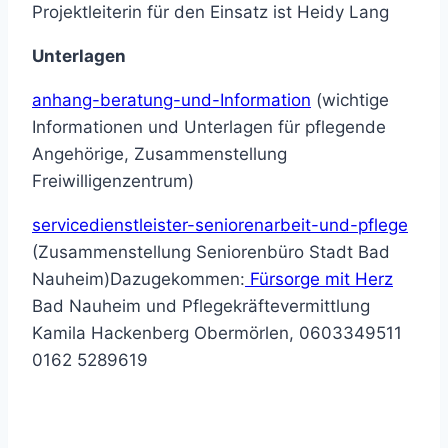
Projektleiterin für den Einsatz ist Heidy Lang
Unterlagen
anhang-beratung-und-Information
(wichtige
Informationen und Unterlagen für pflegende
Angehörige, Zusammenstellung
Freiwilligenzentrum)
servicedienstleister-seniorenarbeit-und-pflege
(Zusammenstellung Seniorenbüro Stadt Bad
Nauheim)Dazugekommen:
Fürsorge mit Herz
Bad Nauheim und Pflegekräftevermittlung
Kamila Hackenberg Obermörlen, 0603349511
0162 5289619