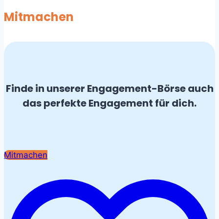
Mitmachen
Finde in unserer Engagement-Börse auch
das perfekte Engagement für dich.
Mitmachen