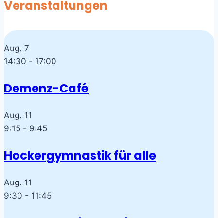
Veranstaltungen
Aug.
7
14:30
-
17:00
Demenz-Café
Aug.
11
9:15
-
9:45
Hockergymnastik für alle
Aug.
11
9:30
-
11:45