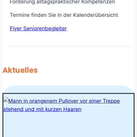
Förderung alltagspraktischer Kompetenzen
Termine finden Sie in der Kalenderübersicht
Flyer Seniorenbegleiter
Aktuelles