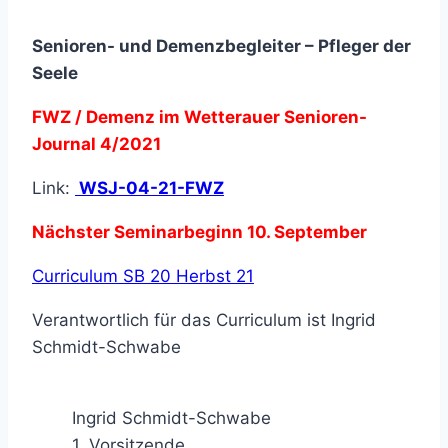
Senioren- und Demenzbegleiter – Pfleger der
Seele
FWZ / Demenz im Wetterauer Senioren-
Journal 4/2021
Link:
WSJ-04-21-FWZ
Nächster Seminarbeginn 10. September
Curriculum SB 20 Herbst 21
Verantwortlich für das Curriculum ist Ingrid
Schmidt-Schwabe
Ingrid Schmidt-Schwabe
1. Vorsitzende