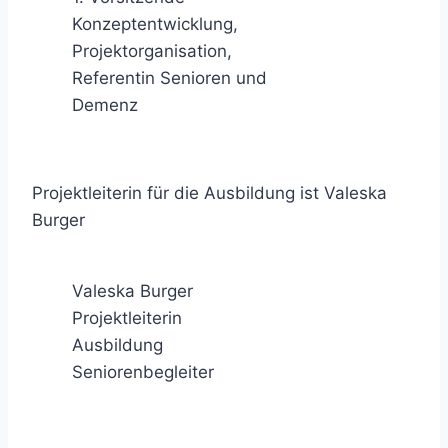
Konzeptentwicklung,
Projektorganisation,
Referentin Senioren und
Demenz
Projektleiterin für die Ausbildung ist Valeska
Burger
Valeska Burger
Projektleiterin
Ausbildung
Seniorenbegleiter