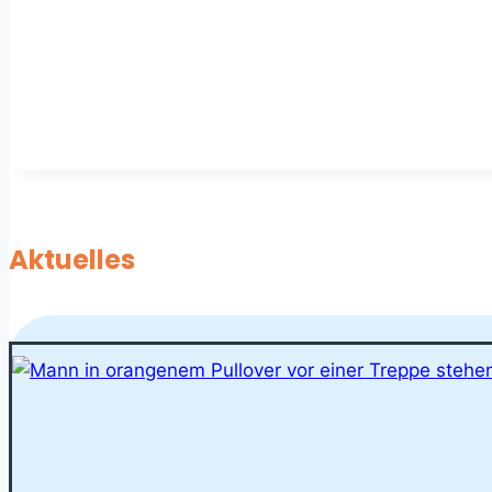
Aktuelles