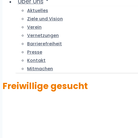
Über Uns
Aktuelles
Ziele und Vision
Verein
Vernetzungen
Barrierefreiheit
Presse
Kontakt
Mitmachen
Freiwillige gesucht