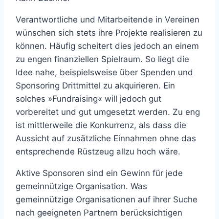
Verantwortliche und Mitarbeitende in Vereinen
wünschen sich stets ihre Projekte realisieren zu
können. Häufig scheitert dies jedoch an einem
zu engen finanziellen Spielraum. So liegt die
Idee nahe, beispielsweise über Spenden und
Sponsoring Drittmittel zu akquirieren. Ein
solches »Fundraising« will jedoch gut
vorbereitet und gut umgesetzt werden. Zu eng
ist mittlerweile die Konkurrenz, als dass die
Aussicht auf zusätzliche Einnahmen ohne das
entsprechende Rüstzeug allzu hoch wäre.
Aktive Sponsoren sind ein Gewinn für jede
gemeinnützige Organisation. Was
gemeinnützige Organisationen auf ihrer Suche
nach geeigneten Partnern berücksichtigen