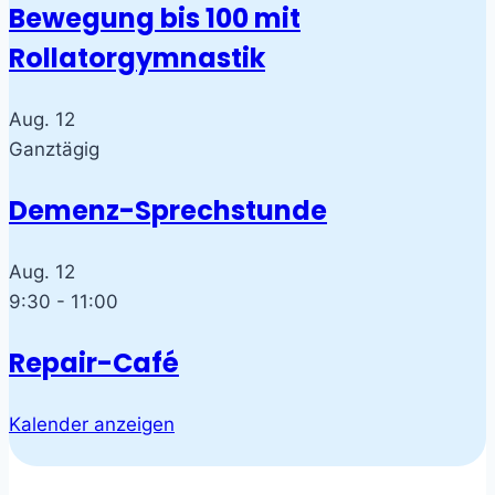
Bewegung bis 100 mit
Rollatorgymnastik
Aug.
12
Ganztägig
Demenz-Sprechstunde
Aug.
12
9:30
-
11:00
Repair-Café
Kalender anzeigen