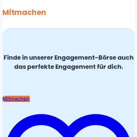
Mitmachen
Finde in unserer Engagement-Börse auch
das perfekte Engagement für dich.
Mitmachen