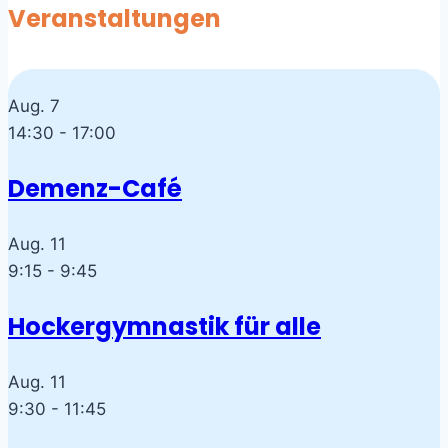
Veranstaltungen
Aug.
7
14:30
-
17:00
Demenz-Café
Aug.
11
9:15
-
9:45
Hockergymnastik für alle
Aug.
11
9:30
-
11:45