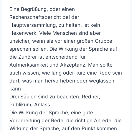
Eine Begrüßung, oder einen
Rechenschaftsbericht bei der
Hauptversammlung, zu halten, ist kein
Hexenwerk. Viele Menschen sind aber
unsicher, wenn sie vor einer großen Gruppe
sprechen sollen. Die Wirkung der Sprache auf
die Zuhörer ist entscheidend für
Aufmerksamkeit und Akzeptanz. Man sollte
auch wissen, wie lang oder kurz eine Rede sein
darf, was man hervorheben oder weglassen
kann
Drei Säulen sind zu beachten: Redner,
Publikum, Anlass
Die Wirkung der Sprache, eine gute
Vorbereitung der Rede, die richtige Anrede, die
Wirkung der Sprache, auf den Punkt kommen.