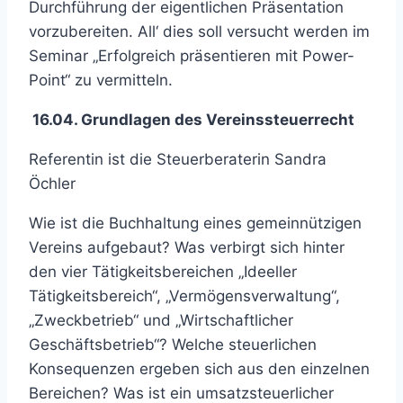
Durchführung der eigentlichen Präsentation
vorzubereiten. All‘ dies soll versucht werden im
Seminar „Erfolgreich präsentieren mit Power-
Point“ zu vermitteln.
16.04. Grundlagen des
Vereinssteuerrecht
Referentin ist die Steuerberaterin Sandra
Öchler
Wie ist die Buchhaltung eines gemeinnützigen
Vereins aufgebaut? Was verbirgt sich hinter
den vier Tätigkeitsbereichen „Ideeller
Tätigkeitsbereich“, „Vermögensverwaltung“,
„Zweckbetrieb“ und „Wirtschaftlicher
Geschäftsbetrieb“? Welche steuerlichen
Konsequenzen ergeben sich aus den einzelnen
Bereichen? Was ist ein umsatzsteuerlicher