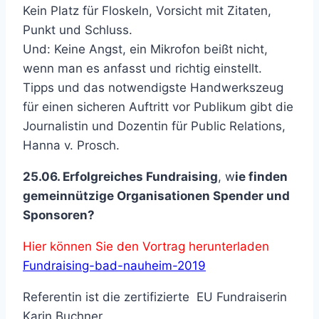
Kein Platz für Floskeln, Vorsicht mit Zitaten,
Punkt und Schluss.
Und: Keine Angst, ein Mikrofon beißt nicht,
wenn man es anfasst und richtig einstellt.
Tipps und das notwendigste Handwerkszeug
für einen sicheren Auftritt vor Publikum gibt die
Journalistin und Dozentin für Public Relations,
Hanna v. Prosch.
25.06. Erfolgreiches
Fundraising
, w
ie finden
gemeinnützige Organisationen Spender und
Sponsoren?
Hier können Sie den Vortrag herunterladen
Fundraising-bad-nauheim-2019
Referentin ist die zertifizierte EU Fundraiserin
Karin Buchner