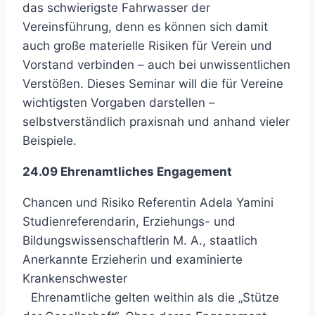
das schwierigste Fahrwasser der
Vereinsführung, denn es können sich damit
auch große materielle Risiken für Verein und
Vorstand verbinden – auch bei unwissentlichen
Verstößen. Dieses Seminar will die für Vereine
wichtigsten Vorgaben darstellen –
selbstverständlich praxisnah und anhand vieler
Beispiele.
24.09 Ehrenamtliches Engagement
Chancen und Risiko Referentin Adela Yamini
Studienreferendarin, Erziehungs- und
Bildungswissenschaftlerin M. A., staatlich
Anerkannte Erzieherin und examinierte
Krankenschwester
Ehrenamtliche gelten weithin als die „Stütze