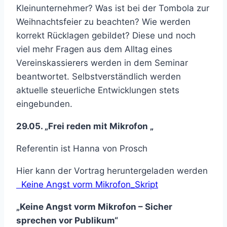
Kleinunternehmer? Was ist bei der Tombola zur
Weihnachtsfeier zu beachten? Wie werden
korrekt Rücklagen gebildet? Diese und noch
viel mehr Fragen aus dem Alltag eines
Vereinskassierers werden in dem Seminar
beantwortet. Selbstverständlich werden
aktuelle steuerliche Entwicklungen stets
eingebunden.
29.05. „
Frei reden mit Mikrofon „
Referentin ist Hanna von Prosch
Hier kann der Vortrag heruntergeladen werden
Keine Angst vorm Mikrofon_Skript
„Keine Angst vorm Mikrofon – Sicher
sprechen vor Publikum“