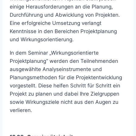
einige Herausforderungen an die Planung,
Durchführung und Abwicklung von Projekten.
Eine erfolgreiche Umsetzung verlangt
Kenntnisse in den Bereichen Projektplanung
und Wirkungsorientierung.
In dem Seminar „Wirkungsorientierte
Projektplanung“ werden den Teilnehmenden
ausgewählte Analyseinstrumente und
Planungsmethoden für die Projektentwicklung
vorgestellt. Diese helfen Schritt für Schritt ein
Projekt zu planen und dabei Ihre Zielgruppen
sowie Wirkungsziele nicht aus den Augen zu
verlieren.