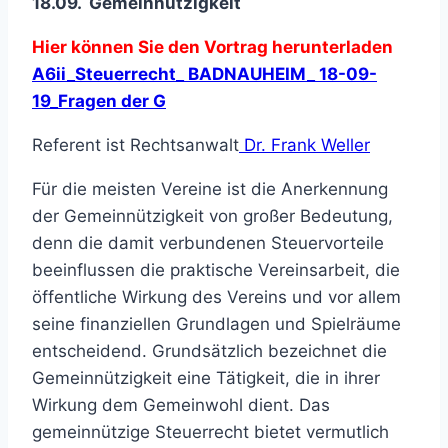
18.09. Gemeinnützigkeit
Hier können Sie den Vortrag herunterladen
A6ii_Steuerrecht_ BADNAUHEIM_ 18-09-
19_Fragen der G
Referent ist Rechtsanwalt
Dr. Frank Weller
Für die meisten Vereine ist die Anerkennung
der Gemeinnützigkeit von großer Bedeutung,
denn die damit verbundenen Steuervorteile
beeinflussen die praktische Vereinsarbeit, die
öffentliche Wirkung des Vereins und vor allem
seine finanziellen Grundlagen und Spielräume
entscheidend. Grundsätzlich bezeichnet die
Gemeinnützigkeit eine Tätigkeit, die in ihrer
Wirkung dem Gemeinwohl dient. Das
gemeinnützige Steuerrecht bietet vermutlich