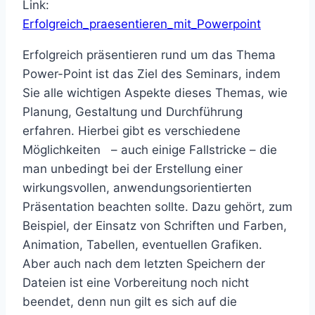
Link:
Erfolgreich_praesentieren_mit_Powerpoint
Erfolgreich präsentieren rund um das Thema
Power-Point ist das Ziel des Seminars, indem
Sie alle wichtigen Aspekte dieses Themas, wie
Planung, Gestaltung und Durchführung
erfahren. Hierbei gibt es verschiedene
Möglichkeiten – auch einige Fallstricke – die
man unbedingt bei der Erstellung einer
wirkungsvollen, anwendungsorientierten
Präsentation beachten sollte. Dazu gehört, zum
Beispiel, der Einsatz von Schriften und Farben,
Animation, Tabellen, eventuellen Grafiken.
Aber auch nach dem letzten Speichern der
Dateien ist eine Vorbereitung noch nicht
beendet, denn nun gilt es sich auf die