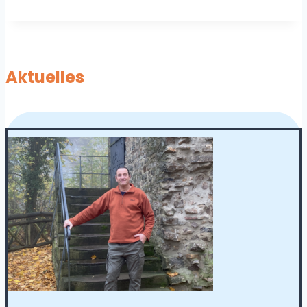
Aktuelles