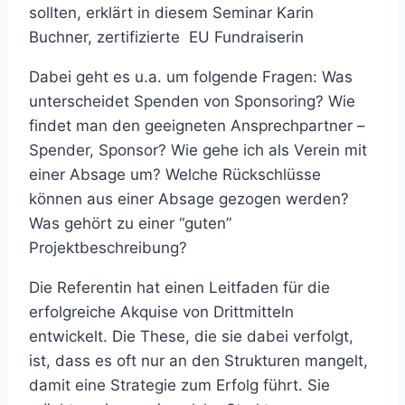
sollten, erklärt in diesem Seminar Karin
Buchner, zertifizierte EU Fundraiserin
Dabei geht es u.a. um folgende Fragen: Was
unterscheidet Spenden von Sponsoring? Wie
findet man den geeigneten Ansprechpartner –
Spender, Sponsor? Wie gehe ich als Verein mit
einer Absage um? Welche Rückschlüsse
können aus einer Absage gezogen werden?
Was gehört zu einer “guten”
Projektbeschreibung?
Die Referentin hat einen Leitfaden für die
erfolgreiche Akquise von Drittmitteln
entwickelt. Die These, die sie dabei verfolgt,
ist, dass es oft nur an den Strukturen mangelt,
damit eine Strategie zum Erfolg führt. Sie