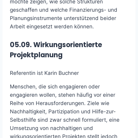
möchte zeigen, wie solche Strukturen
geschaffen und welche Finanzierungs- und
Planungsinstrumente unterstützend beider
Arbeit eingesetzt werden können.
05.09. Wirkungsorientierte
Projektplanung
Referentin ist Karin Buchner
Menschen, die sich engagieren oder
engagieren wollen, stehen häufig vor einer
Reihe von Herausforderungen. Ziele wie
Nachhaltigkeit, Partizipation und Hilfe-zur-
Selbsthilfe sind zwar schnell formuliert, eine
Umsetzung von nachhaltigen und
wirkungsorientierten Projekten stellt jedoch