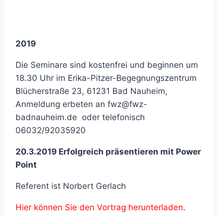
2019
Die Seminare sind kostenfrei und beginnen um
18.30 Uhr im Erika-Pitzer-Begegnungszentrum
Blücherstraße 23, 61231 Bad Nauheim,
Anmeldung erbeten an fwz@fwz-
badnauheim.de oder telefonisch
06032/92035920
20.3.2019 Erfolgreich präsentieren mit Power
Point
Referent ist Norbert Gerlach
Hier können Sie den Vortrag herunterladen
.